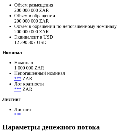
Объем размещения
200 000 000 ZAR
Объем в обращении
200 000 000 ZAR
Объем в обращении по непогашенному номиналу
200 000 000 ZAR
Эквивалент в USD
12 390 307 USD
Номинал
Номинал
1 000 000 ZAR
Непогашенный номинал
***
ZAR
Лот кратности
***
ZAR
Листинг
Листинг
***
Параметры денежного потока