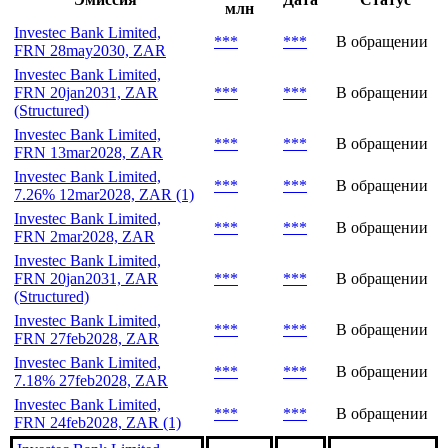
млн
Investec Bank Limited,
***
***
В обращении
FRN 28may2030, ZAR
Investec Bank Limited,
FRN 20jan2031, ZAR
***
***
В обращении
(Structured)
Investec Bank Limited,
***
***
В обращении
FRN 13mar2028, ZAR
Investec Bank Limited,
***
***
В обращении
7.26% 12mar2028, ZAR (1)
Investec Bank Limited,
***
***
В обращении
FRN 2mar2028, ZAR
Investec Bank Limited,
FRN 20jan2031, ZAR
***
***
В обращении
(Structured)
Investec Bank Limited,
***
***
В обращении
FRN 27feb2028, ZAR
Investec Bank Limited,
***
***
В обращении
7.18% 27feb2028, ZAR
Investec Bank Limited,
***
***
В обращении
FRN 24feb2028, ZAR (1)