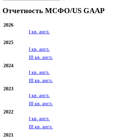
Отчетность МСФО/US GAAP
2026
I кв. англ.
2025
I кв. англ.
III кв. англ.
2024
I кв. англ.
III кв. англ.
2023
I кв. англ.
III кв. англ.
2022
I кв. англ.
III кв. англ.
2021