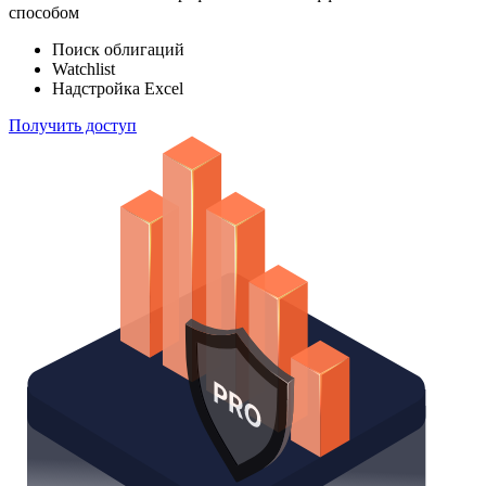
способом
Поиск облигаций
Watchlist
Надстройка Excel
Получить доступ