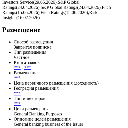
Investors Service(29.05.2026),S&P Global
Ratings(24.04.2026),S&P Global Ratings(24.04.2026),Fitch
Ratings(15.06.2026),Fitch Ratings(15.06.2026),Risk
Insights(16.07.2026)
Размещение
Способ размещения
Закрытая подписка
Тип размещения
Частное
Книга заявок
***
-
***
Размещение
***
Цена первичного размещения (доходность)
География размещения
***
Тип инвесторов
***
Цели размещения
General Banking Purposes
Описание целей размещения
General banking business of the Issuer