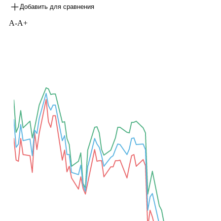
Map
Карта рынка
Все торговые параметры доступны в режиме таблицы
Добавить для сравнения