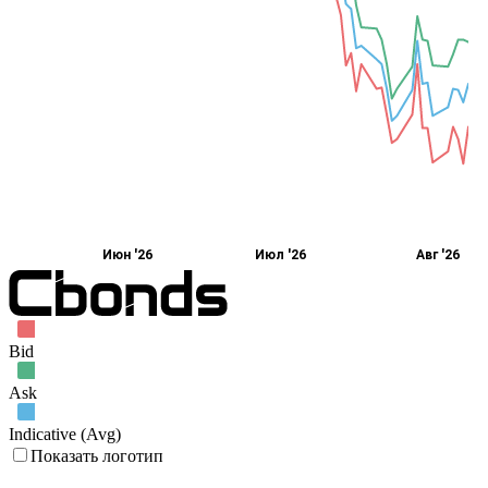
Июн '26
Июл '26
Авг '26
Bid
Ask