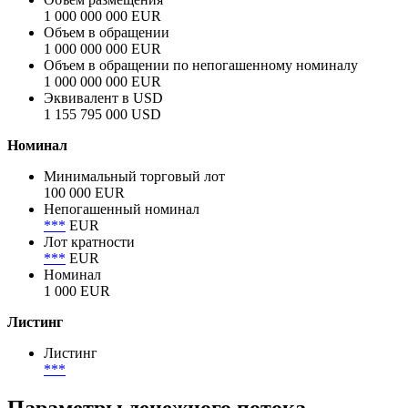
Объём
Объем размещения
1 000 000 000 EUR
Объем в обращении
1 000 000 000 EUR
Объем в обращении по непогашенному номиналу
1 000 000 000 EUR
Эквивалент в USD
1 155 795 000 USD
Номинал
Минимальный торговый лот
100 000 EUR
Непогашенный номинал
***
EUR
Лот кратности
***
EUR
Номинал
1 000 EUR
Листинг