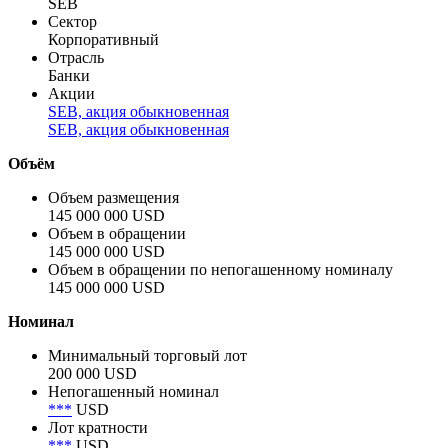
Заёмщик
SEB
Полное название заёмщика / эмитента
SEB
Сектор
Корпоративный
Отрасль
Банки
Акции
SEB, акция обыкновенная
SEB, акция обыкновенная
Объём
Объем размещения
145 000 000 USD
Объем в обращении
145 000 000 USD
Объем в обращении по непогашенному номиналу
145 000 000 USD
Номинал
Минимальный торговый лот
200 000 USD