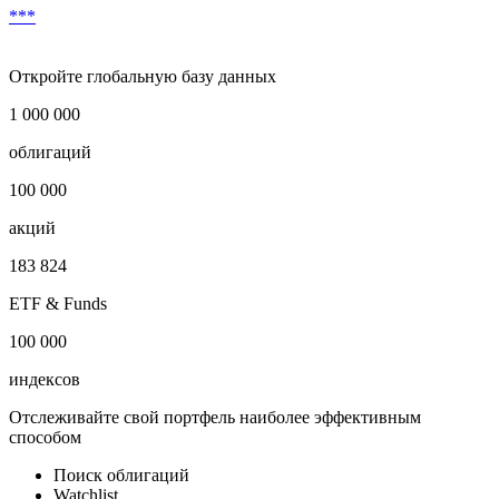
***
Откройте глобальную базу данных
1 000 000
облигаций
100 000
акций
183 824
ETF & Funds
100 000
индексов
Отслеживайте свой портфель наиболее эффективным
способом
Поиск облигаций
Watchlist