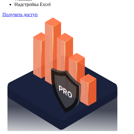
Надстройка Excel
Получить доступ