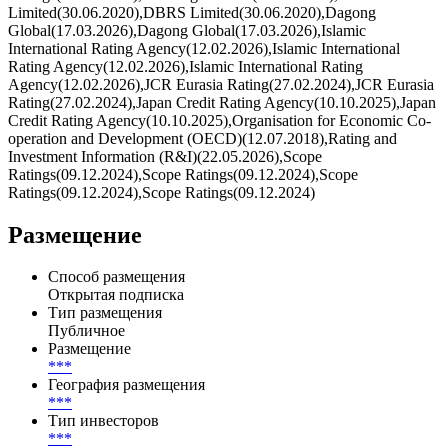
Limited(30.06.2020),DBRS Limited(30.06.2020),Dagong
Global(17.03.2026),Dagong Global(17.03.2026),Islamic
International Rating Agency(12.02.2026),Islamic International
Rating Agency(12.02.2026),Islamic International Rating
Agency(12.02.2026),JCR Eurasia Rating(27.02.2024),JCR Eurasia
Rating(27.02.2024),Japan Credit Rating Agency(10.10.2025),Japan
Credit Rating Agency(10.10.2025),Organisation for Economic Co-
operation and Development (OECD)(12.07.2018),Rating and
Investment Information (R&I)(22.05.2026),Scope
Ratings(09.12.2024),Scope Ratings(09.12.2024),Scope
Ratings(09.12.2024),Scope Ratings(09.12.2024)
Размещение
Способ размещения
Открытая подписка
Тип размещения
Публичное
Размещение
***
География размещения
***
Тип инвесторов
***