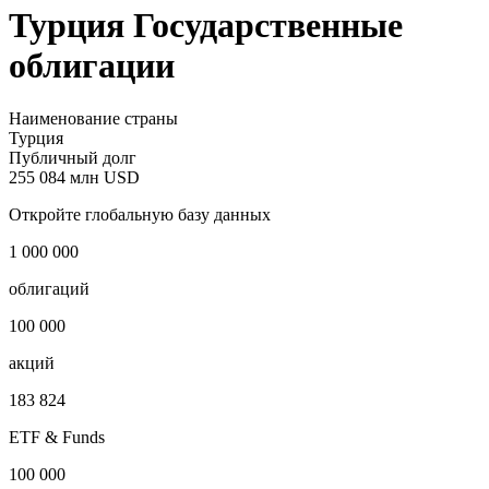
Турция Государственные
облигации
Наименование страны
Турция
Публичный долг
255 084 млн USD
Откройте глобальную базу данных
1 000 000
облигаций
100 000
акций
183 824