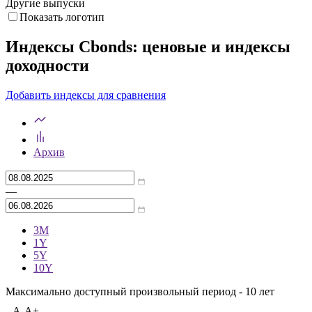
Другие выпуски
Показать логотип
Индексы Cbonds: ценовые и индексы
доходности
Добавить индексы для сравнения
Архив
—
3M
1Y
5Y