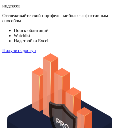
ETF & Funds
100 000
индексов
Отслеживайте свой портфель наиболее эффективным
способом
Поиск облигаций
Watchlist
Надстройка Excel
Получить доступ