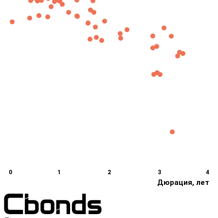
0
1
2
3
4
Дюрация, лет