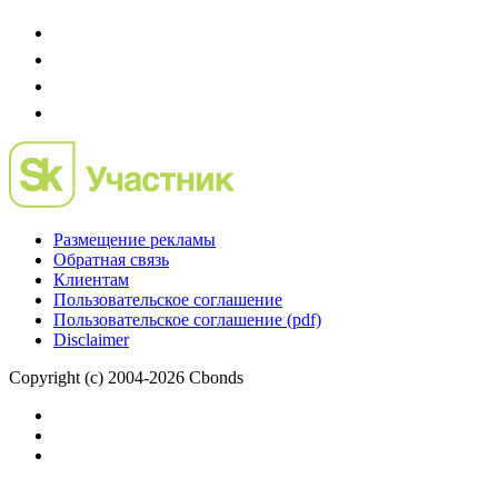
Размещение рекламы
Обратная связь
Клиентам
Пользовательское соглашение
Пользовательское соглашение (pdf)
Disclaimer
Copyright (c) 2004-2026 Cbonds