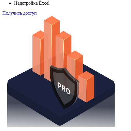
Надстройка Excel
Получить доступ