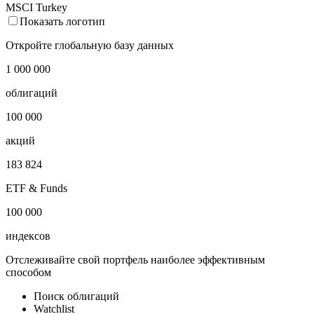
MSCI Turkey
Показать логотип
Откройте глобальную базу данных
1 000 000
облигаций
100 000
акций
183 824
ETF & Funds
100 000
индексов
Отслеживайте свой портфель наиболее эффективным
способом
Поиск облигаций
Watchlist