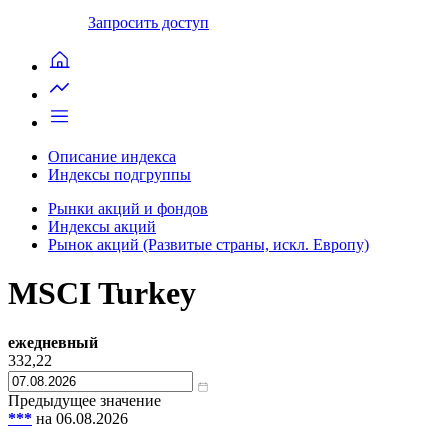
Запросить доступ
Описание индекса
Индексы подгруппы
Рынки акций и фондов
Индексы акций
Рынок акций (Развитые страны, искл. Европу)
MSCI Turkey
ежедневный
332,22
Предыдущее значение
***
на 06.08.2026