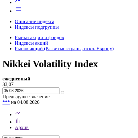
Описание индекса
Индексы подгруппы
Рынки акций и фондов
Индексы акций
Рынок акций (Развитые страны, искл. Европу)
Nikkei Volatility Index
ежедневный
33,07
Предыдущее значение
***
на 04.08.2026
Архив