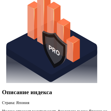
Описание индекса
Страна: Япония