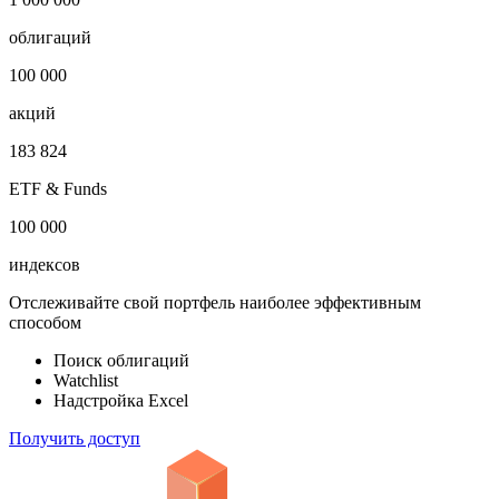
облигаций
100 000
акций
183 824
ETF & Funds
100 000
индексов
Отслеживайте свой портфель наиболее эффективным
способом
Поиск облигаций
Watchlist
Надстройка Excel
Получить доступ