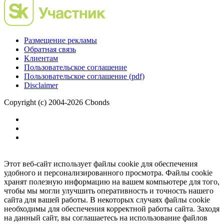
Размещение рекламы
Обратная связь
Клиентам
Пользовательское соглашение
Пользовательское соглашение (pdf)
Disclaimer
Copyright (c) 2004-2026 Cbonds
Этот веб-сайт использует файлы cookie для обеспечения
удобного и персонализированного просмотра. Файлы cookie
хранят полезную информацию на вашем компьютере для того,
чтобы мы могли улучшить оперативность и точность нашего
сайта для вашей работы. В некоторых случаях файлы cookie
необходимы для обеспечения корректной работы сайта. Заходя
на данный сайт, вы соглашаетесь на использование файлов