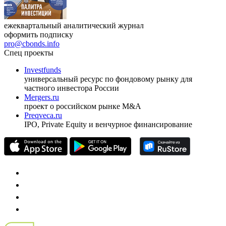
ежеквартальный аналитический журнал
оформить подписку
pro@cbonds.info
Спец проекты
Investfunds
универсальный ресурс по фондовому рынку для
частного инвестора России
Mergers.ru
проект о российском рынке M&A
Preqveca.ru
IPO, Private Equity и венчурное финансирование