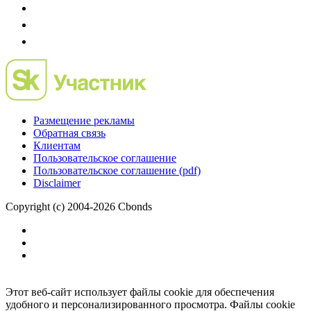
Размещение рекламы
Обратная связь
Клиентам
Пользовательское соглашение
Пользовательское соглашение (pdf)
Disclaimer
Copyright (c) 2004-2026 Cbonds