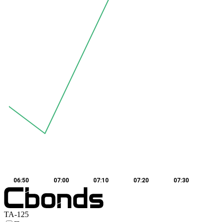
06:50
07:00
07:10
07:20
07:30