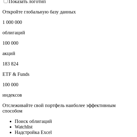
TA-125
Показать логотип
Откройте глобальную базу данных
1 000 000
облигаций
100 000
акций
183 824
ETF & Funds
100 000
индексов
Отслеживайте свой портфель наиболее эффективным
способом