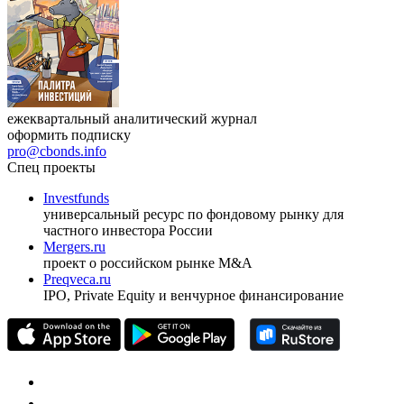
ежеквартальный аналитический журнал
оформить подписку
pro@cbonds.info
Спец проекты
Investfunds
универсальный ресурс по фондовому рынку для
частного инвестора России
Mergers.ru
проект о российском рынке M&A
Preqveca.ru
IPO, Private Equity и венчурное финансирование