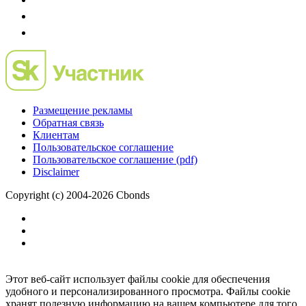
Размещение рекламы
Обратная связь
Клиентам
Пользовательское соглашение
Пользовательское соглашение (pdf)
Disclaimer
Copyright (c) 2004-2026 Cbonds
Этот веб-сайт использует файлы cookie для обеспечения
удобного и персонализированного просмотра. Файлы cookie
хранят полезную информацию на вашем компьютере для того,