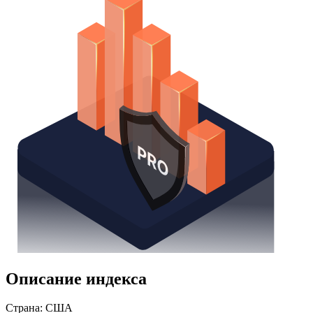
Описание индекса
Страна: США