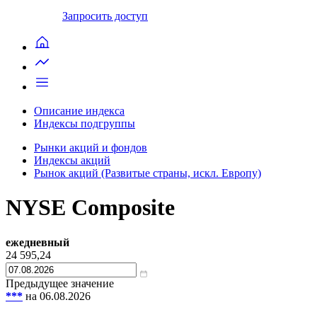
Запросить доступ
Описание индекса
Индексы подгруппы
Рынки акций и фондов
Индексы акций
Рынок акций (Развитые страны, искл. Европу)
NYSE Composite
ежедневный
24 595,24
Предыдущее значение
***
на 06.08.2026