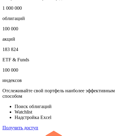
1 000 000
облигаций
100 000
акций
183 824
ETF & Funds
100 000
индексов
Отслеживайте свой портфель наиболее эффективным
способом
Поиск облигаций
Watchlist
Надстройка Excel
Получить доступ