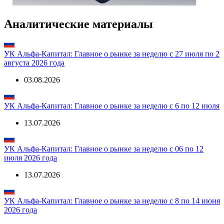
Аналитические материалы
УК Альфа-Капитал: Главное о рынке за неделю с 27 июля по 2
августа 2026 года
03.08.2026
УК Альфа-Капитал: Главное о рынке за неделю с 6 по 12 июля
13.07.2026
УК Альфа-Капитал: Главное о рынке за неделю с 06 по 12
июля 2026 года
13.07.2026
УК Альфа-Капитал: Главное о рынке за неделю с 8 по 14 июня
2026 года