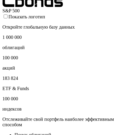
S&P 500
Показать логотип
Откройте глобальную базу данных
1 000 000
облигаций
100 000
акций
183 824
ETF & Funds
100 000
индексов
Отслеживайте свой портфель наиболее эффективным
способом
Поиск облигаций