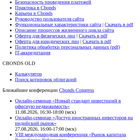
Безопасность проведения платежей
Практика в Cbonds
Карьера в Cbonds
Руководство пользователя сайта
Функциональные характеристики сайта
|
Скачать в pdf
Описание процессов жизненного цикла сайта
Оферта для физических лиц
|
Скачать в pdf
Оферта для юридических лиц
|
Скачать в pdf
Политика обработки персональных данных (pdf)
IT-аккредитация
CBONDS OLD
Калькулятор
Поиск котировок облигаций
Ближайшие конференции
Cbonds Congress
Онлайн-семинар «Новый стандарт инвестиций в
офисную недвижимость»
11.08.2026, 16:30-18:00 (мск)
Онлайн-семинар «Доступ иностранных инвесторов на
индийский рынок»
27.08.2026, 16:00-17:00 (мск)
VIII международная конференция «Рынок капитала