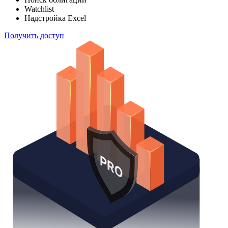
Watchlist
Надстройка Excel
Получить доступ