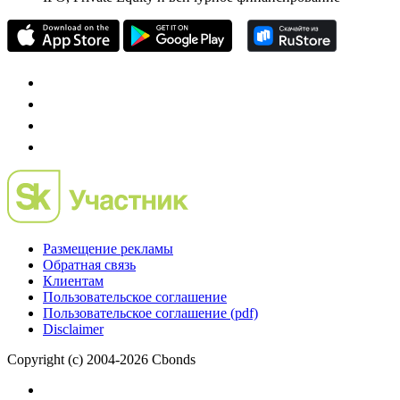
Размещение рекламы
Обратная связь
Клиентам
Пользовательское соглашение
Пользовательское соглашение (pdf)
Disclaimer
Copyright (c) 2004-2026 Cbonds