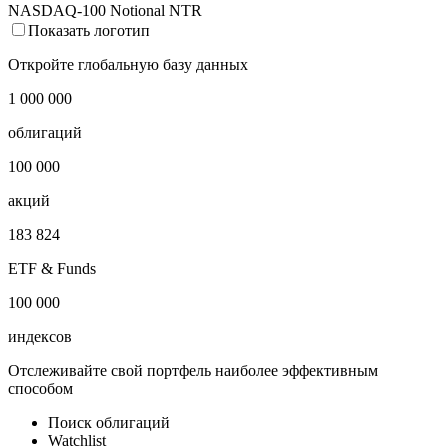
NASDAQ-100 Notional NTR
Показать логотип
Откройте глобальную базу данных
1 000 000
облигаций
100 000
акций
183 824
ETF & Funds
100 000
индексов
Отслеживайте свой портфель наиболее эффективным
способом
Поиск облигаций
Watchlist