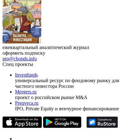
ежеквартальный аналитический журнал
оформить подписку
pro@cbonds.info
Спец проекты
Investfunds
универсальный ресурс по фондовому рынку для
частного инвестора России
Mergers.ru
проект о российском рынке M&A
Preqveca.ru
IPO, Private Equity и венчурное финансирование