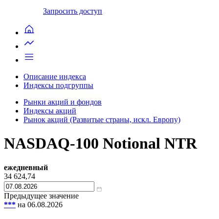
Запросить доступ
Описание индекса
Индексы подгруппы
Рынки акций и фондов
Индексы акций
Рынок акций (Развитые страны, искл. Европу)
NASDAQ-100 Notional NTR
ежедневный
34 624,74
Предыдущее значение
***
на 06.08.2026