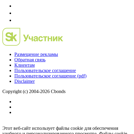
Размещение рекламы
Обратная связь
Клиентам
Пользовательское соглашение
Пользовательское соглашение (pdf)
Disclaimer
Copyright (c) 2004-2026 Cbonds
Этот веб-сайт использует файлы cookie для обеспечения
удобного и персонализированного просмотра. Файлы cookie