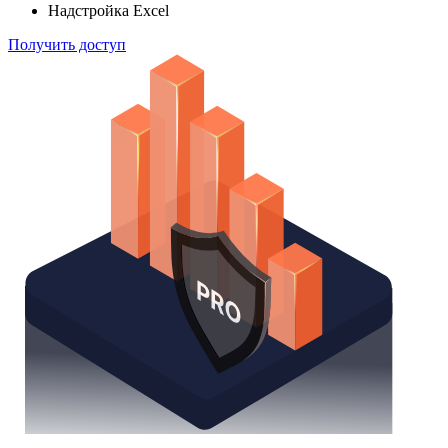
Надстройка Excel
Получить доступ