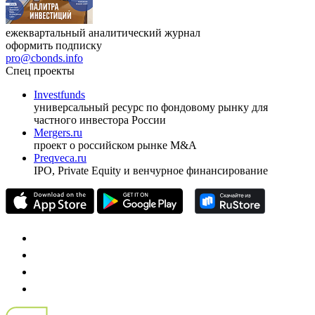
ежеквартальный аналитический журнал
оформить подписку
pro@cbonds.info
Спец проекты
Investfunds
универсальный ресурс по фондовому рынку для
частного инвестора России
Mergers.ru
проект о российском рынке M&A
Preqveca.ru
IPO, Private Equity и венчурное финансирование