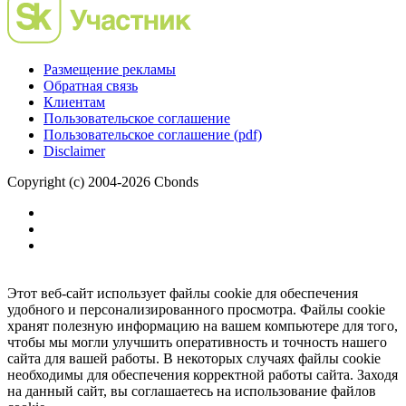
Размещение рекламы
Обратная связь
Клиентам
Пользовательское соглашение
Пользовательское соглашение (pdf)
Disclaimer
Copyright (c) 2004-2026 Cbonds
Этот веб-сайт использует файлы cookie для обеспечения
удобного и персонализированного просмотра. Файлы cookie
хранят полезную информацию на вашем компьютере для того,
чтобы мы могли улучшить оперативность и точность нашего