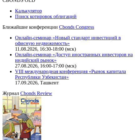
Политика обработки персональных данных (pdf)
IT-аккредитация
CBONDS OLD
Калькулятор
Поиск котировок облигаций
Ближайшие конференции
Cbonds Congress
Онлайн-семинар «Новый стандарт инвестиций в
офисную недвижимость»
11.08.2026, 16:30-18:00 (мск)
Онлайн-семинар «Доступ иностранных инвесторов на
индийский рынок»
27.08.2026, 16:00-17:00 (мск)
VIII международная конференция «Рынок капитала
Республики Узбекистан»
17.09.2026, Ташкент
Журнал
Cbonds Review