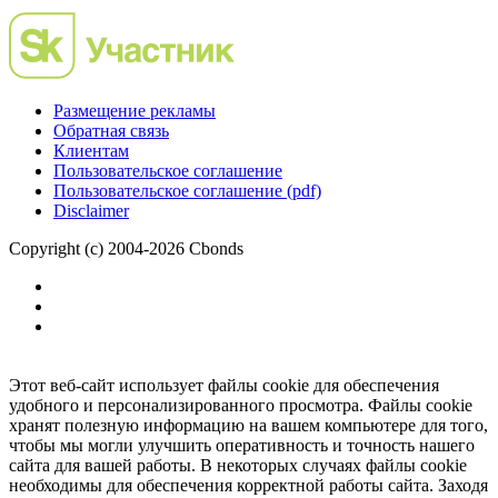
Размещение рекламы
Обратная связь
Клиентам
Пользовательское соглашение
Пользовательское соглашение (pdf)
Disclaimer
Copyright (c) 2004-2026 Cbonds
Этот веб-сайт использует файлы cookie для обеспечения
удобного и персонализированного просмотра. Файлы cookie