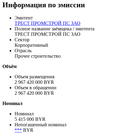
Цена
% от номинала
Рассчитать
Информация по эмиссии
Эмитент
ТРЕСТ ПРОМСТРОЙ ПС ЗАО
Полное название заёмщика / эмитента
ТРЕСТ ПРОМСТРОЙ ПС ЗАО
Сектор
Корпоративный
Отрасль
Прочее строительство
Объём
Объем размещения
2 967 420 000 BYR
Объем в обращении
2 967 420 000 BYR
Номинал
Номинал