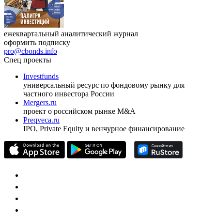
ежеквартальный аналитический журнал
оформить подписку
pro@cbonds.info
Спец проекты
Investfunds
универсальный ресурс по фондовому рынку для
частного инвестора России
Mergers.ru
проект о российском рынке M&A
Preqveca.ru
IPO, Private Equity и венчурное финансирование