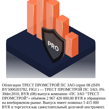
Получить доступ
Облигации ТРЕСТ ПРОМСТРОЙ ПС ЗАО серии 08 (ISIN
BY5000203782, FIGI ) — ТРЕСТ ПРОМСТРОЙ ПС ЗАО, 0%