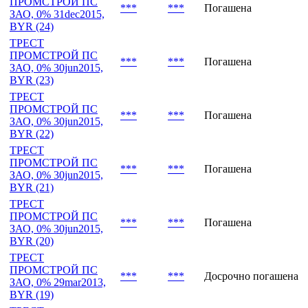
***
***
Досрочно погашена
ЗАО, 10.5%
19nov2019, USD (25)
ТРЕСТ
ПРОМСТРОЙ ПС
***
***
Погашена
ЗАО, 0% 31dec2015,
BYR (24)
ТРЕСТ
ПРОМСТРОЙ ПС
***
***
Погашена
ЗАО, 0% 30jun2015,
BYR (23)
ТРЕСТ
ПРОМСТРОЙ ПС
***
***
Погашена
ЗАО, 0% 30jun2015,
BYR (22)
ТРЕСТ
ПРОМСТРОЙ ПС
***
***
Погашена
ЗАО, 0% 30jun2015,
BYR (21)
ТРЕСТ
ПРОМСТРОЙ ПС
***
***
Погашена
ЗАО, 0% 30jun2015,
BYR (20)
ТРЕСТ