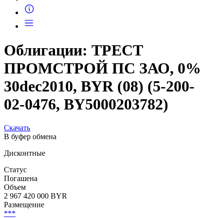
Запросить доступ
Облигации: ТРЕСТ
ПРОМСТРОЙ ПС ЗАО, 0%
30dec2010, BYR (08) (5-200-
02-0476, BY5000203782)
Скачать
В буфер обмена
Дисконтные
Статус
Погашена