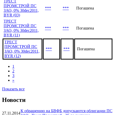
ПРОМСТРОЙ ПС
***
***
Досрочно погашена
ЗАО, 0% 29mar2013,
BYR (19)
ТРЕСТ
ПРОМСТРОЙ ПС
***
***
Погашена
ЗАО, 0% 30dec2011,
BYR (03)
ТРЕСТ
ПРОМСТРОЙ ПС
***
***
Погашена
ЗАО, 0% 30dec2011,
BYR (11)
ТРЕСТ
ПРОМСТРОЙ ПС
***
***
Погашена
ЗАО, 0% 30dec2011,
BYR (12)
1
2
3
»
Показать все