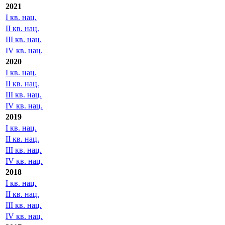
2021
I кв. нац.
II кв. нац.
III кв. нац.
IV кв. нац.
2020
I кв. нац.
II кв. нац.
III кв. нац.
IV кв. нац.
2019
I кв. нац.
II кв. нац.
III кв. нац.
IV кв. нац.
2018
I кв. нац.
II кв. нац.
III кв. нац.
IV кв. нац.