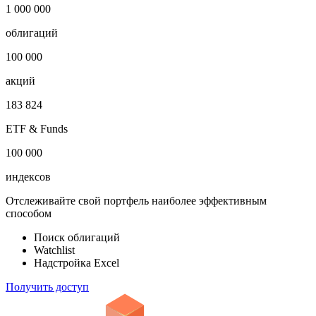
1 000 000
облигаций
100 000
акций
183 824
ETF & Funds
100 000
индексов
Отслеживайте свой портфель наиболее эффективным
способом
Поиск облигаций
Watchlist
Надстройка Excel
Получить доступ