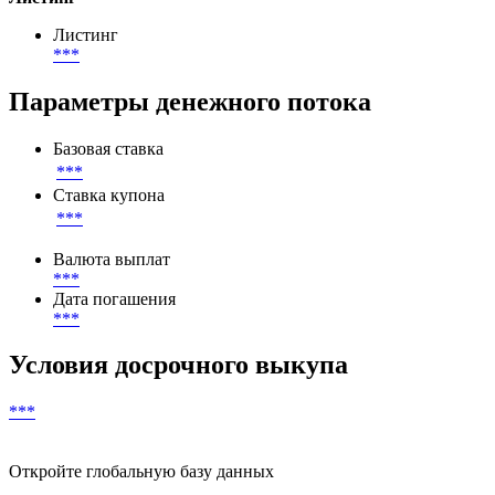
Листинг
***
Параметры денежного потока
Базовая ставка
***
Ставка купона
***
Валюта выплат
***
Дата погашения
***
Условия досрочного выкупа
***
Откройте глобальную базу данных