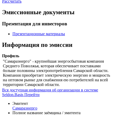
Рассчитать
Эмиссионные документы
Презентация для инвесторов
Презентационные материалы
Информация по эмиссии
Профиль
"Самараэнерго" - крупнейшая энергосбытовая компания
Среднего Поволжья, которая обеспечивает поставками
больше половины электропотребления Самарской области.
Компания приобретает электрическую энергию и мощность
на оптовом рынке для снабжения ею потребителей на всей
территории Самарской области.
Вся доступная информация об организации в системе
Seldon.Basis
Перейти
Эмитент
Самараэнерго
Полное название заёмщика / эмитента