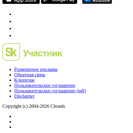
Размещение рекламы
Обратная связь
Клиентам
Пользовательское соглашение
Пользовательское соглашение (pdf)
Disclaimer
Copyright (c) 2004-2026 Cbonds