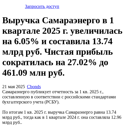
Запросить доступ
Выручка Самараэнерго в 1
квартале 2025 г. увеличилась
на 6.05% и составила 13.74
млрд руб. Чистая прибыль
сократилась на 27.02% до
461.09 млн руб.
21 мая 2025
Cbonds
Самараэнерго публикует отчетность за 1 кв. 2025 г.,
составленную в соответствии с российскими стандартами
бухгалтерского учета (РСБУ).
По итогам 1 кв. 2025 г. выручка Самараэнерго равна 13.74
млрд руб., тогда как в 1 квартале 2024 г. она составляла 12.96
млрд руб..