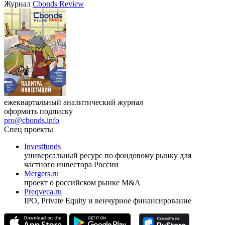
Журнал
Cbonds Review
ежеквартальный аналитический журнал
оформить подписку
pro@cbonds.info
Спец проекты
Investfunds
универсальный ресурс по фондовому рынку для
частного инвестора России
Mergers.ru
проект о российском рынке M&A
Preqveca.ru
IPO, Private Equity и венчурное финансирование