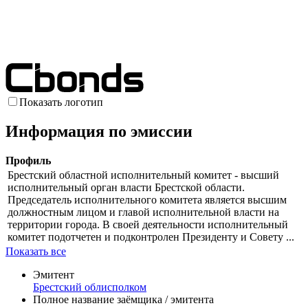
Показать логотип
Информация по эмиссии
Профиль
Брестский областной исполнительный комитет - высший
исполнительный орган власти Брестской области.
Председатель исполнительного комитета является высшим
должностным лицом и главой исполнительной власти на
территории города. В своей деятельности исполнительный
комитет подотчетен и подконтролен Президенту и Совету ...
Показать все