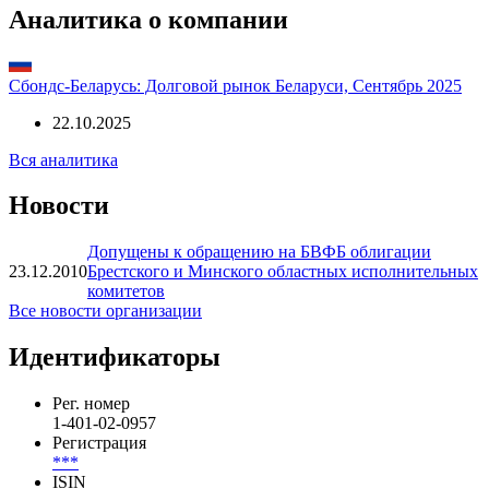
»
Показать все
Аналитика о компании
Сбондс-Беларусь: Долговой рынок Беларуси, Сентябрь 2025
22.10.2025
Вся аналитика
Новости
Допущены к обращению на БВФБ облигации
23.12.2010
Брестского и Минского областных исполнительных
комитетов
Все новости организации
Идентификаторы
Рег. номер