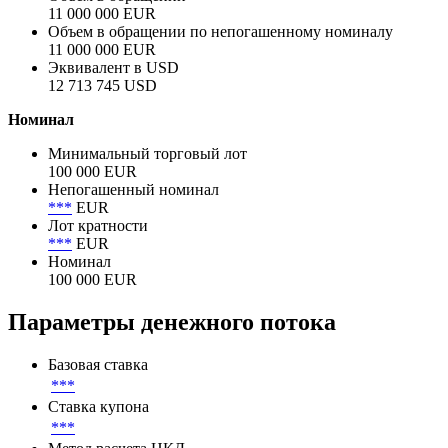
Объем размещения
11 000 000 EUR
Объем в обращении
11 000 000 EUR
Объем в обращении по непогашенному номиналу
11 000 000 EUR
Эквивалент в USD
12 713 745 USD
Номинал
Минимальный торговый лот
100 000 EUR
Непогашенный номинал
***
EUR
Лот кратности
***
EUR
Номинал
100 000 EUR
Параметры денежного потока
Базовая ставка