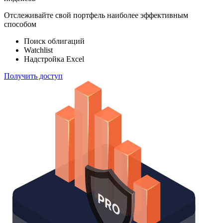
100 000
индексов
Отслеживайте свой портфель наиболее эффективным
способом
Поиск облигаций
Watchlist
Надстройка Excel
Получить доступ