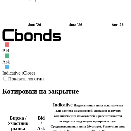
Июн '26
Июл '26
Авг '26
Bid
Ask
Indicative (Close)
Показать логотип
Котировки на закрытие
Indicative
Индикативная цена используется
для расчета доходностей, дюрации и других