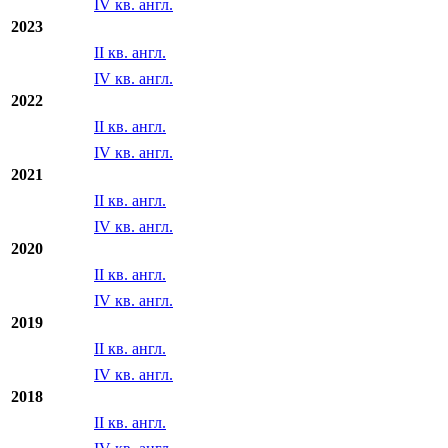
2024
II кв. англ.
IV кв. англ.
2023
II кв. англ.
IV кв. англ.
2022
II кв. англ.
IV кв. англ.
2021
II кв. англ.
IV кв. англ.
2020
II кв. англ.
IV кв. англ.
2019
II кв. англ.
IV кв. англ.