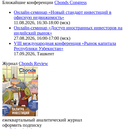
Ближайшие конференции
Cbonds Congress
Онлайн-семинар «Новый стандарт инвестиций в
офисную недвижимость»
11.08.2026, 16:30-18:00 (мск)
Онлайн-семинар «Доступ иностранных инвесторов на
индийский рынок»
27.08.2026, 16:00-17:00 (мск)
VIII международная конференция «Рынок капитала
Республики Узбекистан»
17.09.2026, Ташкент
Журнал
Cbonds Review
ежеквартальный аналитический журнал
оформить подписку