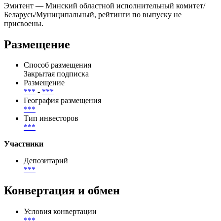
Эмитент — Минский областной исполнительный комитет/
Беларусь/Муниципальный, рейтинги по выпуску не
присвоены.
Размещение
Способ размещения
Закрытая подписка
Размещение
***
-
***
География размещения
***
Тип инвесторов
***
Участники
Депозитарий
***
Конвертация и обмен
Условия конвертации
***