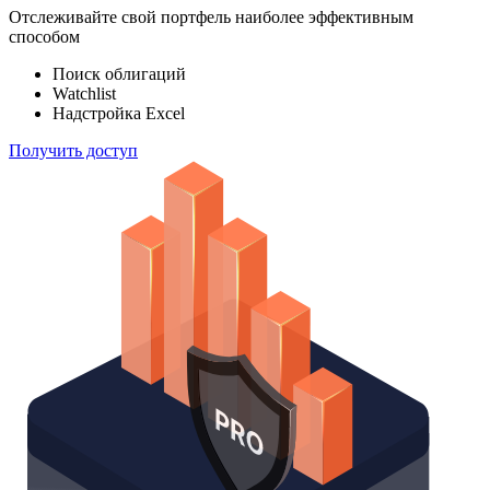
Отслеживайте свой портфель наиболее эффективным
способом
Поиск облигаций
Watchlist
Надстройка Excel
Получить доступ