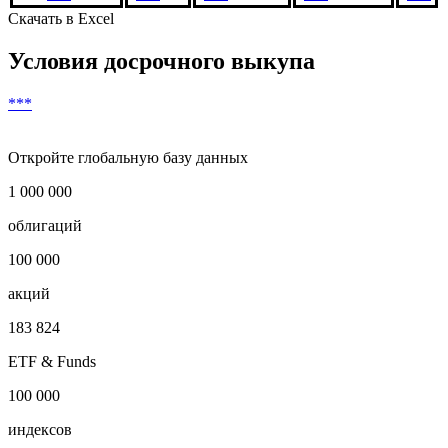
Скачать в Excel
Условия досрочного выкупа
***
Откройте глобальную базу данных
1 000 000
облигаций
100 000
акций
183 824
ETF & Funds
100 000
индексов