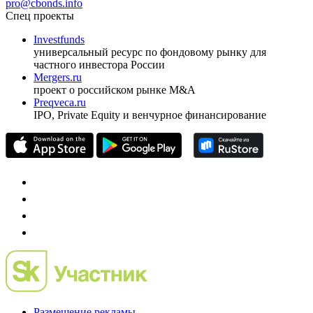
pro@cbonds.info
Спец проекты
Investfunds
универсальный ресурс по фондовому рынку для
частного инвестора России
Mergers.ru
проект о российском рынке M&A
Preqveca.ru
IPO, Private Equity и венчурное финансирование
Размещение рекламы