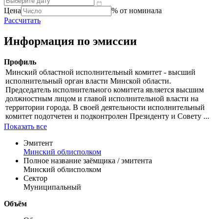
Цена
% от номинала
Рассчитать
Информация по эмиссии
Профиль
Минский областной исполнительный комитет - высший
исполнительный орган власти Минской области.
Председатель исполнительного комитета является высшим
должностным лицом и главой исполнительной власти на
территории города. В своей деятельности исполнительный
комитет подотчетен и подконтролен Президенту и Совету ...
Показать все
Эмитент
Минский облисполком
Полное название заёмщика / эмитента
Минский облисполком
Сектор
Муниципальный
Объём