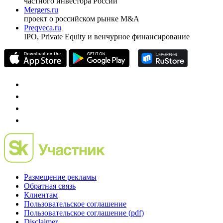
частного инвестора России
Mergers.ru
проект о российском рынке M&A
Preqveca.ru
IPO, Private Equity и венчурное финансирование
Размещение рекламы
Обратная связь
Клиентам
Пользовательское соглашение
Пользовательское соглашение (pdf)
Disclaimer