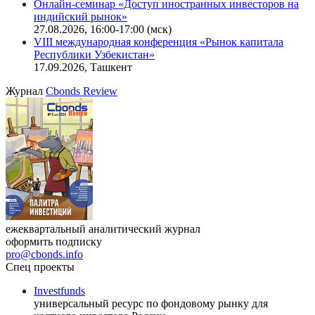
Онлайн-семинар «Доступ иностранных инвесторов на
индийский рынок»
27.08.2026, 16:00-17:00 (мск)
VIII международная конференция «Рынок капитала
Республики Узбекистан»
17.09.2026, Ташкент
Журнал
Cbonds Review
ежеквартальный аналитический журнал
оформить подписку
pro@cbonds.info
Спец проекты
Investfunds
универсальный ресурс по фондовому рынку для