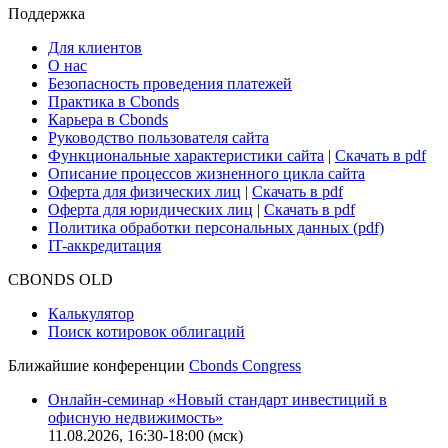
Поддержка
Для клиентов
О нас
Безопасность проведения платежей
Практика в Cbonds
Карьера в Cbonds
Руководство пользователя сайта
Функциональные характеристики сайта
|
Скачать в pdf
Описание процессов жизненного цикла сайта
Оферта для физических лиц
|
Скачать в pdf
Оферта для юридических лиц
|
Скачать в pdf
Политика обработки персональных данных (pdf)
IT-аккредитация
CBONDS OLD
Калькулятор
Поиск котировок облигаций
Ближайшие конференции
Cbonds Congress
Онлайн-семинар «Новый стандарт инвестиций в
офисную недвижимость»
11.08.2026, 16:30-18:00 (мск)