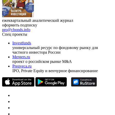
ежеквартальный аналитический журнал
оформить подписку
pro@cbonds.info
Спец проекты
Investfunds
универсальный ресурс по фондовому рынку для
частного инвестора России
Mergers.ru
проект о российском рынке M&A
Preqveca.ru
IPO, Private Equity и венчурное финансирование