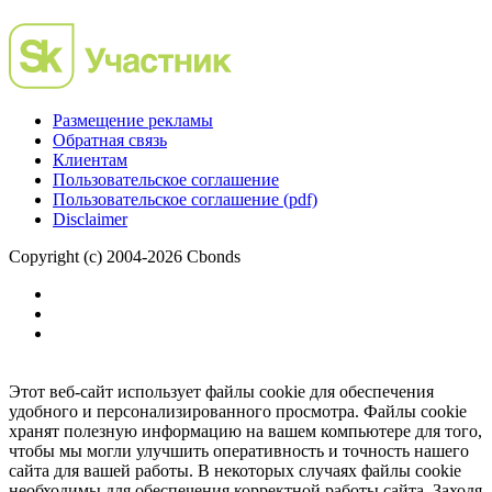
Размещение рекламы
Обратная связь
Клиентам
Пользовательское соглашение
Пользовательское соглашение (pdf)
Disclaimer
Copyright (c) 2004-2026 Cbonds
Этот веб-сайт использует файлы cookie для обеспечения
удобного и персонализированного просмотра. Файлы cookie