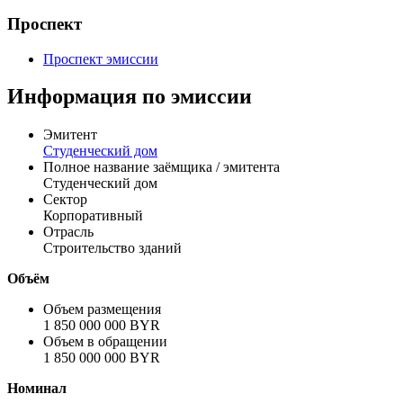
Рассчитать
Эмиссионные документы
Проспект
Проспект эмиссии
Информация по эмиссии
Эмитент
Студенческий дом
Полное название заёмщика / эмитента
Студенческий дом
Сектор
Корпоративный
Отрасль
Строительство зданий
Объём
Объем размещения
1 850 000 000 BYR