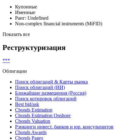
***
Классификатор выпуска
Купонные
Именные
Ранг: Undefined
Non-complex financial instruments (MiFID)
Показать все
Реструктуризация
***
Облигации
Поиск облигаций & Карты рынка
Поиск облигаций (ИИ)
Ближайшие размещения (Россия)
Поиск котировок облигаций
Best bid/ask
Cbonds Estimation
Cbonds Estimation Onshore