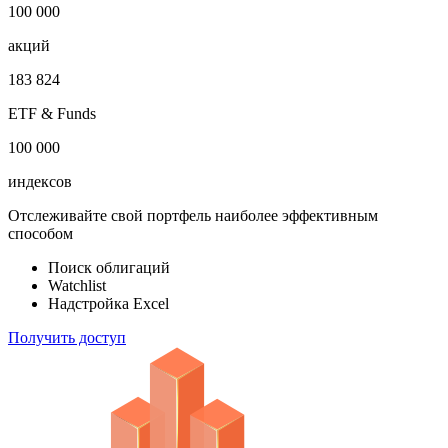
1 000 000
облигаций
100 000
акций
183 824
ETF & Funds
100 000
индексов
Отслеживайте свой портфель наиболее эффективным
способом
Поиск облигаций
Watchlist
Надстройка Excel
Получить доступ