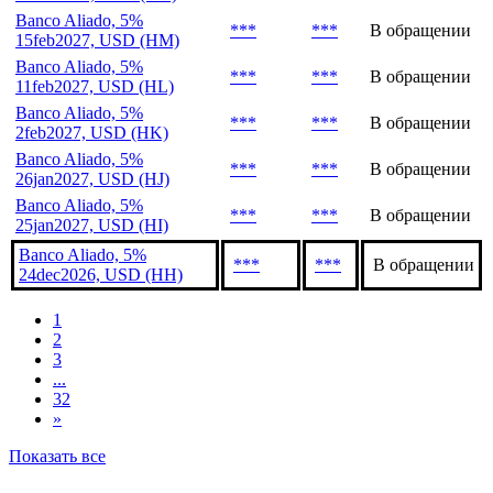
Banco Aliado, 5%
***
***
В обращении
12mar2027, USD (GO)
Banco Aliado, 5%
***
***
В обращении
23feb2027, USD (HN)
Banco Aliado, 5%
***
***
В обращении
15feb2027, USD (HM)
Banco Aliado, 5%
***
***
В обращении
11feb2027, USD (HL)
Banco Aliado, 5%
***
***
В обращении
2feb2027, USD (HK)
Banco Aliado, 5%
***
***
В обращении
26jan2027, USD (HJ)
Banco Aliado, 5%
***
***
В обращении
25jan2027, USD (HI)
Banco Aliado, 5%
***
***
В обращении
24dec2026, USD (HH)
1
2
3
...
32