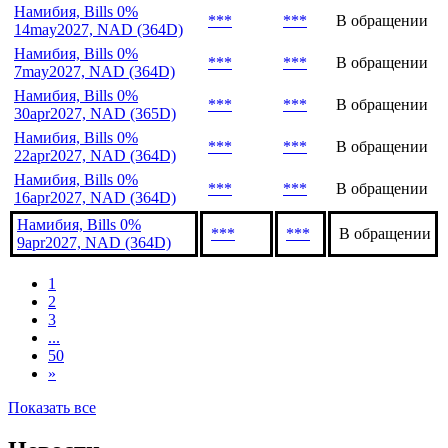
***
***
В обращении
28may2027, NAD (364D)
Намибия, Bills 0%
***
***
В обращении
21may2027, NAD (364D)
Намибия, Bills 0%
***
***
В обращении
14may2027, NAD (364D)
Намибия, Bills 0%
***
***
В обращении
7may2027, NAD (364D)
Намибия, Bills 0%
***
***
В обращении
30apr2027, NAD (365D)
Намибия, Bills 0%
***
***
В обращении
22apr2027, NAD (364D)
Намибия, Bills 0%
***
***
В обращении
16apr2027, NAD (364D)
Намибия, Bills 0%
***
***
В обращении
9apr2027, NAD (364D)
1
2
3
...
50
»