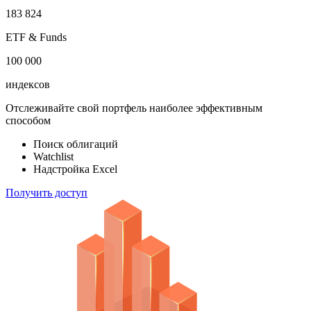
100 000
акций
183 824
ETF & Funds
100 000
индексов
Отслеживайте свой портфель наиболее эффективным
способом
Поиск облигаций
Watchlist
Надстройка Excel
Получить доступ