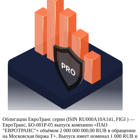
Получить доступ