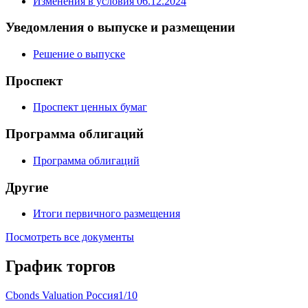
Окончательные условия
(2 шт.)
Изменения в условия 06.12.2024
Уведомления о выпуске и размещении
Решение о выпуске
Проспект
Проспект ценных бумаг
Программа облигаций
Программа облигаций
Другие
Итоги первичного размещения
Посмотреть все документы