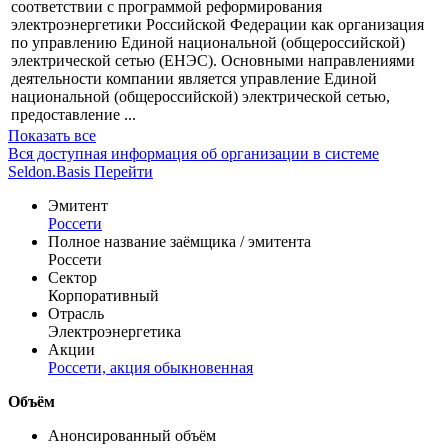
соответствии с программой реформирования
электроэнергетики Российской Федерации как организация
по управлению Единой национальной (общероссийской)
электрической сетью (ЕНЭС). Основными направлениями
деятельности компании является управление Единой
национальной (общероссийской) электрической сетью,
предоставление ...
Показать все
Вся доступная информация об организации в системе
Seldon.Basis
Перейти
Эмитент
Россети
Полное название заёмщика / эмитента
Россети
Сектор
Корпоративный
Отрасль
Электроэнергетика
Акции
Россети, акция обыкновенная
Объём
Анонсированный объём