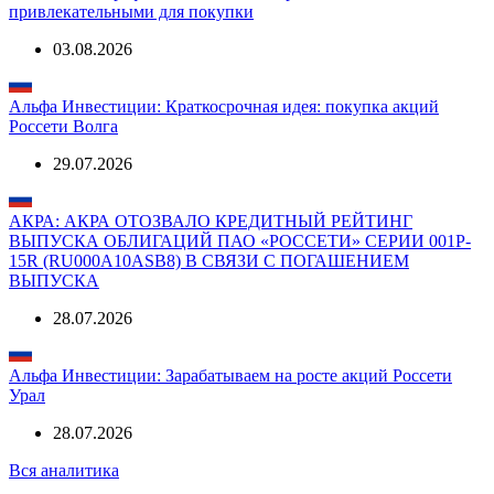
привлекательными для покупки
03.08.2026
Альфа Инвестиции: Краткосрочная идея: покупка акций
Россети Волга
29.07.2026
АКРА: АКРА ОТОЗВАЛО КРЕДИТНЫЙ РЕЙТИНГ
ВЫПУСКА ОБЛИГАЦИЙ ПАО «РОССЕТИ» СЕРИИ 001P-
15R (RU000A10ASB8) В СВЯЗИ С ПОГАШЕНИЕМ
ВЫПУСКА
28.07.2026
Альфа Инвестиции: Зарабатываем на росте акций Россети
Урал
28.07.2026
Вся аналитика