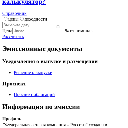
калькулятор?
Справочник
цены
доходности
Цена
% от номинала
Рассчитать
Эмиссионные документы
Уведомления о выпуске и размещении
Решение о выпуске
Проспект
Проспект облигаций
Информация по эмиссии
Профиль
"Федеральная сетевая компания – Россети" создана в