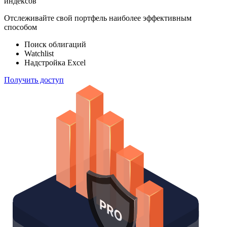
индексов
Отслеживайте свой портфель наиболее эффективным
способом
Поиск облигаций
Watchlist
Надстройка Excel
Получить доступ