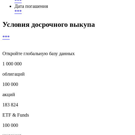
***
Дата погашения
***
Условия досрочного выкупа
***
Откройте глобальную базу данных
1 000 000
облигаций
100 000
акций
183 824
ETF & Funds
100 000