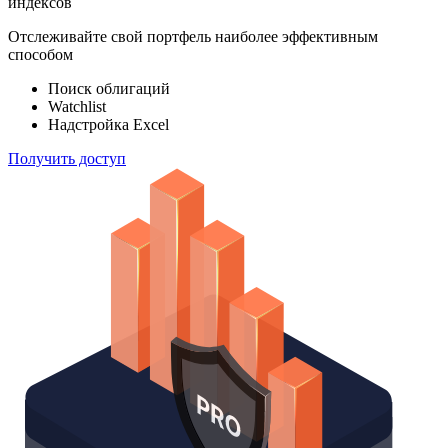
ETF & Funds
100 000
индексов
Отслеживайте свой портфель наиболее эффективным
способом
Поиск облигаций
Watchlist
Надстройка Excel
Получить доступ