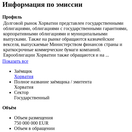
Indicative (Avg)
Показать логотип
Информация по эмиссии
Профиль
Долговой рынок Хорватии представлен государственными
облигациями, облигациями с государственными гарантиями,
корпоративными облигациями и муниципальными
выпусками. Также на рынке обращаются казначейские
векселя, выпускаемые Министерством финансов страны и
краткосрочные коммерческие бумаги компаний.
Еврооблигации Хорватии также обращаются и на ...
Показать все
Заёмщик
Хорватия
Полное название заёмщика / эмитента
Хорватия
Сектор
Государственный
Объём