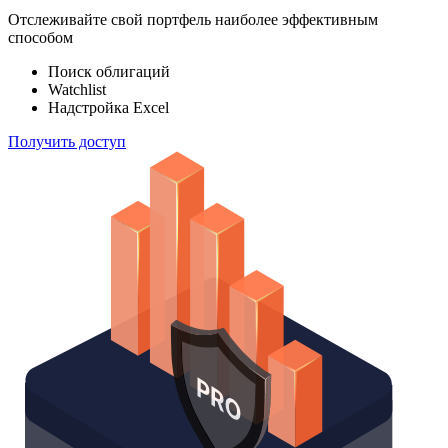
Отслеживайте свой портфель наиболее эффективным
способом
Поиск облигаций
Watchlist
Надстройка Excel
Получить доступ