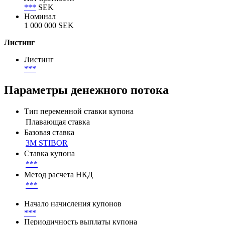
***
SEK
Номинал
1 000 000 SEK
Листинг
Листинг
***
Параметры денежного потока
Тип переменной ставки купона
Плавающая ставка
Базовая ставка
3M STIBOR
Ставка купона
***
Метод расчета НКД
***
Начало начисления купонов
***
Периодичность выплаты купона