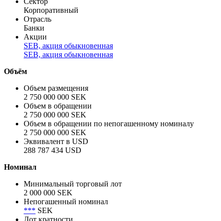
Сектор
Корпоративный
Отрасль
Банки
Акции
SEB, акция обыкновенная
SEB, акция обыкновенная
Объём
Объем размещения
2 750 000 000 SEK
Объем в обращении
2 750 000 000 SEK
Объем в обращении по непогашенному номиналу
2 750 000 000 SEK
Эквивалент в USD
288 787 434 USD
Номинал
Минимальный торговый лот
2 000 000 SEK
Непогашенный номинал
***
SEK
Лот кратности