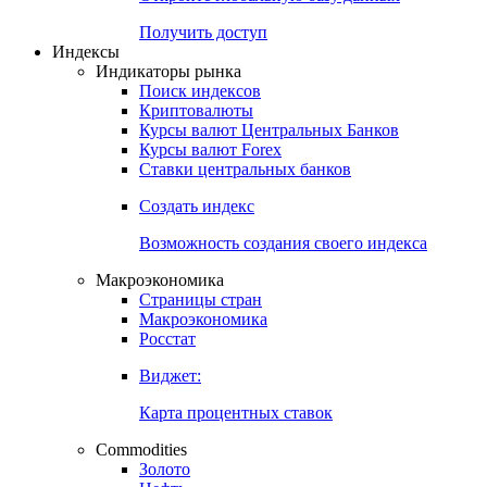
Получить доступ
Индексы
Индикаторы рынка
Поиск индексов
Криптовалюты
Курсы валют Центральных Банков
Курсы валют Forex
Ставки центральных банков
Создать индекс
Возможность создания своего индекса
Макроэкономика
Страницы стран
Макроэкономика
Росстат
Виджет:
Карта процентных ставок
Commodities
Золото