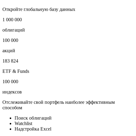
Откройте глобальную базу данных
1 000 000
облигаций
100 000
акций
183 824
ETF & Funds
100 000
индексов
Отслеживайте свой портфель наиболее эффективным
способом
Поиск облигаций
Watchlist
Надстройка Excel