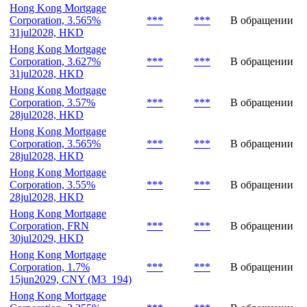
Hong Kong Mortgage
Corporation, 3.565%
***
***
В обращении
31jul2028, HKD
Hong Kong Mortgage
Corporation, 3.627%
***
***
В обращении
31jul2028, HKD
Hong Kong Mortgage
Corporation, 3.57%
***
***
В обращении
28jul2028, HKD
Hong Kong Mortgage
Corporation, 3.565%
***
***
В обращении
28jul2028, HKD
Hong Kong Mortgage
Corporation, 3.55%
***
***
В обращении
28jul2028, HKD
Hong Kong Mortgage
Corporation, FRN
***
***
В обращении
30jul2029, HKD
Hong Kong Mortgage
Corporation, 1.7%
***
***
В обращении
15jun2029, CNY (M3_194)
Hong Kong Mortgage