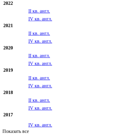
2022
II кв. англ.
IV кв. англ.
2021
II кв. англ.
IV кв. англ.
2020
II кв. англ.
IV кв. англ.
2019
II кв. англ.
IV кв. англ.
2018
II кв. англ.
IV кв. англ.
2017
IV кв. англ.
Показать все