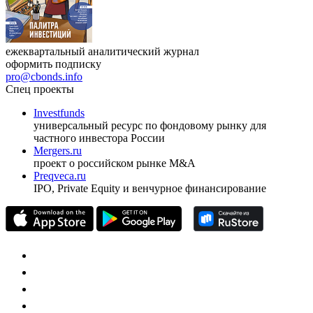
ежеквартальный аналитический журнал
оформить подписку
pro@cbonds.info
Спец проекты
Investfunds
универсальный ресурс по фондовому рынку для
частного инвестора России
Mergers.ru
проект о российском рынке M&A
Preqveca.ru
IPO, Private Equity и венчурное финансирование