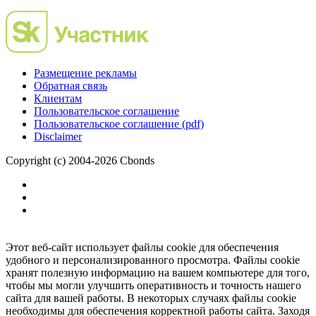
Размещение рекламы
Обратная связь
Клиентам
Пользовательское соглашение
Пользовательское соглашение (pdf)
Disclaimer
Copyright (c) 2004-2026 Cbonds
Этот веб-сайт использует файлы cookie для обеспечения
удобного и персонализированного просмотра. Файлы cookie