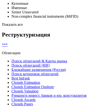
Классификатор выпуска
Купонные
Именные
Senior Unsecured
Non-complex financial instruments (MiFID)
Показать все
Реструктуризация
***
Облигации
Поиск облигаций & Карты рынка
Поиск облигаций (ИИ)
Ближайшие размещения (Россия)
Поиск котировок облигаций
Best bid/ask
Cbonds Estimation
Cbonds Estimation Onshore