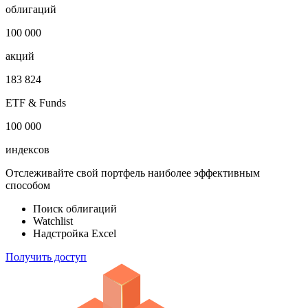
облигаций
100 000
акций
183 824
ETF & Funds
100 000
индексов
Отслеживайте свой портфель наиболее эффективным
способом
Поиск облигаций
Watchlist
Надстройка Excel
Получить доступ