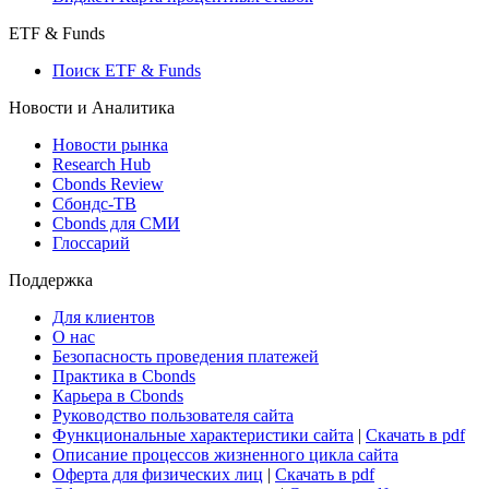
ETF & Funds
Поиск ETF & Funds
Новости и Аналитика
Новости рынка
Research Hub
Cbonds Review
Сбондс-ТВ
Cbonds для СМИ
Глоссарий
Поддержка
Для клиентов
О нас
Безопасность проведения платежей
Практика в Cbonds
Карьера в Cbonds
Руководство пользователя сайта
Функциональные характеристики сайта
|
Скачать в pdf
Описание процессов жизненного цикла сайта
Оферта для физических лиц
|
Скачать в pdf