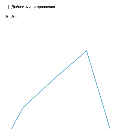
Добавить для сравнения