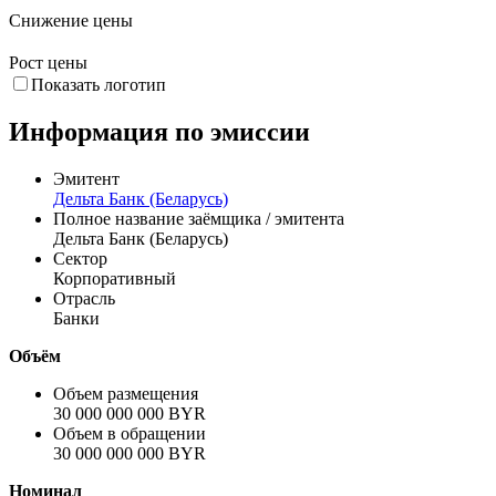
Снижение цены
Рост цены
Показать логотип
Информация по эмиссии
Эмитент
Дельта Банк (Беларусь)
Полное название заёмщика / эмитента
Дельта Банк (Беларусь)
Сектор
Корпоративный
Отрасль
Банки
Объём
Объем размещения
30 000 000 000 BYR
Объем в обращении
30 000 000 000 BYR
Номинал