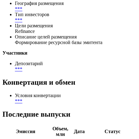
География размещения
***
Тип инвесторов
***
Цели размещения
Refinance
Описание целей размещения
Формирование ресурсной базы эмитента
Участники
Депозитарий
***
Конвертация и обмен
Условия конвертации
***
Последние выпуски
Объем,
Эмиссия
Дата
Статус
млн