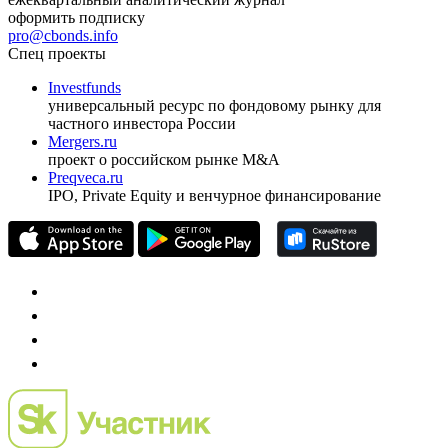
оформить подписку
pro@cbonds.info
Спец проекты
Investfunds
универсальный ресурс по фондовому рынку для
частного инвестора России
Mergers.ru
проект о российском рынке M&A
Preqveca.ru
IPO, Private Equity и венчурное финансирование