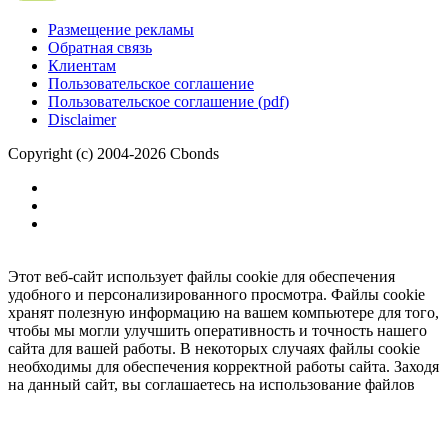
Размещение рекламы
Обратная связь
Клиентам
Пользовательское соглашение
Пользовательское соглашение (pdf)
Disclaimer
Copyright (c) 2004-2026 Cbonds
Этот веб-сайт использует файлы cookie для обеспечения
удобного и персонализированного просмотра. Файлы cookie
хранят полезную информацию на вашем компьютере для того,
чтобы мы могли улучшить оперативность и точность нашего
сайта для вашей работы. В некоторых случаях файлы cookie
необходимы для обеспечения корректной работы сайта. Заходя
на данный сайт, вы соглашаетесь на использование файлов
cookie.
Ок
Необходимо
зарегистрироваться
для получения доступа.