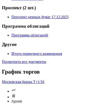
Уведомления о выпуске и размещении
Решение о выпуске
Проспект
(2 шт.)
Проспект ценных бумаг 17.12.2025
Программа облигаций
Программа облигаций
Другие
Итоги первичного размещения
Посмотреть все документы
График торгов
Московская биржа Т+
1/16