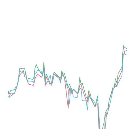
Добавить для сравнения