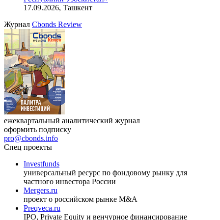
17.09.2026, Ташкент
Журнал
Cbonds Review
ежеквартальный аналитический журнал
оформить подписку
pro@cbonds.info
Спец проекты
Investfunds
универсальный ресурс по фондовому рынку для
частного инвестора России
Mergers.ru
проект о российском рынке M&A
Preqveca.ru
IPO, Private Equity и венчурное финансирование