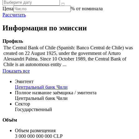
Цена
% от номинала
Рассчитать
Информация по эмиссии
Профиль
The Central Bank of Chile (Spanish: Banco Central de Chile) was
created on 22 August 1925, under the government of Arturo
Alessandri Palma. Since 10 October 1989, the Central Bank of
Chile is an autonomous entity ...
Показать все
Эмитент
Центральный банк Чили
Полное название заёмщика / эмитента
Центральный банк Чили
Сектор
Государственный
Объём
Объем размещения
3 000 000 000 000 CLP