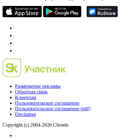
Размещение рекламы
Обратная связь
Клиентам
Пользовательское соглашение
Пользовательское соглашение (pdf)
Disclaimer
Copyright (c) 2004-2026 Cbonds