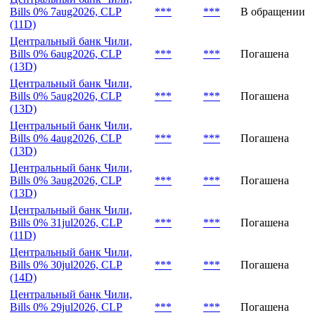
Bills 0% 7aug2026, CLP
***
***
В обращении
(11D)
Центральный банк Чили,
Bills 0% 6aug2026, CLP
***
***
Погашена
(13D)
Центральный банк Чили,
Bills 0% 5aug2026, CLP
***
***
Погашена
(13D)
Центральный банк Чили,
Bills 0% 4aug2026, CLP
***
***
Погашена
(13D)
Центральный банк Чили,
Bills 0% 3aug2026, CLP
***
***
Погашена
(13D)
Центральный банк Чили,
Bills 0% 31jul2026, CLP
***
***
Погашена
(11D)
Центральный банк Чили,
Bills 0% 30jul2026, CLP
***
***
Погашена
(14D)
Центральный банк Чили,
Bills 0% 29jul2026, CLP
***
***
Погашена