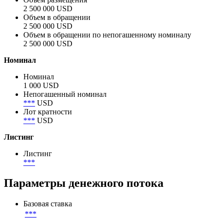
2 500 000 USD
Объем в обращении
2 500 000 USD
Объем в обращении по непогашенному номиналу
2 500 000 USD
Номинал
Номинал
1 000 USD
Непогашенный номинал
***
USD
Лот кратности
***
USD
Листинг
Листинг
***
Параметры денежного потока
Базовая ставка
***