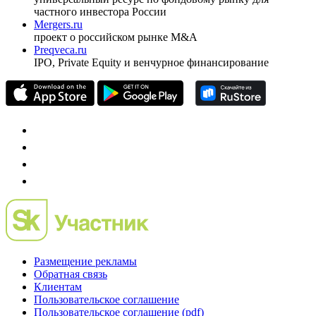
частного инвестора России
Mergers.ru
проект о российском рынке M&A
Preqveca.ru
IPO, Private Equity и венчурное финансирование
Размещение рекламы
Обратная связь
Клиентам
Пользовательское соглашение
Пользовательское соглашение (pdf)