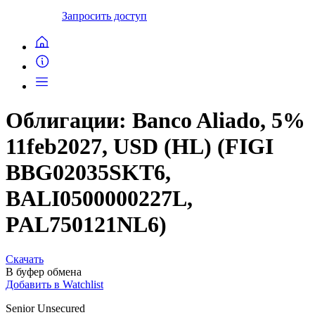
Запросить доступ
Облигации: Banco Aliado, 5%
11feb2027, USD (HL) (FIGI
BBG02035SKT6,
BALI0500000227L,
PAL750121NL6)
Скачать
В буфер обмена
Добавить в Watchlist
Senior Unsecured