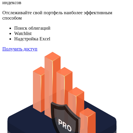
индексов
Отслеживайте свой портфель наиболее эффективным
способом
Поиск облигаций
Watchlist
Надстройка Excel
Получить доступ