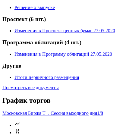
Условия эмиссии
Уведомления о выпуске и размещении
(2 шт.)
Решение о выпуске
Проспект
(6 шт.)
Изменения в Проспект ценных бумаг 27.05.2020
Программа облигаций
(4 шт.)
Изменения в Программу облигаций 27.05.2020
Другие
Итоги первичного размещения
Посмотреть все документы
График торгов
Московская Биржа T+. Сессия выходного дня
1/8