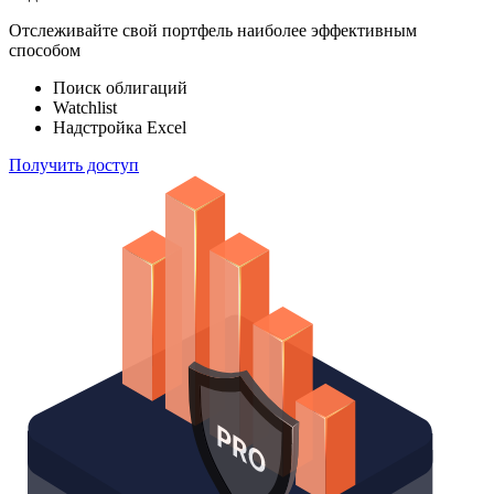
100 000
индексов
Отслеживайте свой портфель наиболее эффективным
способом
Поиск облигаций
Watchlist
Надстройка Excel
Получить доступ