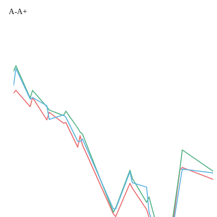
Все торговые параметры доступны в режиме таблицы
Добавить для сравнения