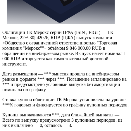
Облигации ТК Мерокс серии ЦФА (ISIN , FIGI ) — ТК
Мерокс, 22% 30jul2026, RUB (ЦФА) выпуск компании
«Общество с ограниченной ответственностью "Торговая
компания "Мерокс""» объёмом 9 846 000,00 RUB в
обращении на внебиржевом рынке. Выпуск имеет номинал 1
000 RUB и торгуется как самостоятельный долговой
инструмент.
Дата размещения — *** эмиссия прошла на внебиржевом
рынке в формате *** через ***. Погашение запланировано на
*** и предусмотрено условиями выпуска без амортизации
номинала по графику.
Ставка купона облигации ТК Мерокс установлена на уровне
***% годовых и фиксируется по графику купонных периодов.