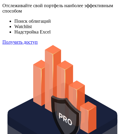
100 000
индексов
Отслеживайте свой портфель наиболее эффективным
способом
Поиск облигаций
Watchlist
Надстройка Excel
Получить доступ