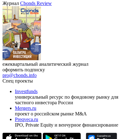
Журнал
Cbonds Review
ежеквартальный аналитический журнал
оформить подписку
pro@cbonds.info
Спец проекты
Investfunds
универсальный ресурс по фондовому рынку для
частного инвестора России
Mergers.ru
проект о российском рынке M&A
Preqveca.ru
IPO, Private Equity и венчурное финансирование