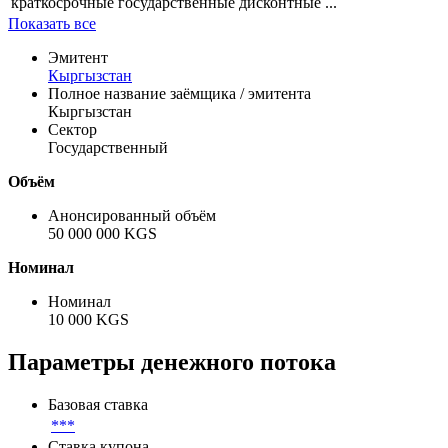
краткосрочные государственные дисконтные ...
Показать все
Эмитент
Кыргызстан
Полное название заёмщика / эмитента
Кыргызстан
Сектор
Государственный
Объём
Анонсированный объём
50 000 000 KGS
Номинал
Номинал
10 000 KGS
Параметры денежного потока
Базовая ставка
***
Ставка купона