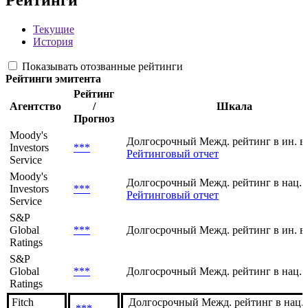
Рейтинги
Текущие
История
Показывать отозванные рейтинги
Рейтинги эмитента
Рейтинг
Агентство
/
Шкала
Прогноз
Moody's
Долгосрочный Межд. рейтинг в ин. в
Investors
***
Рейтинговый отчет
Service
Moody's
Долгосрочный Межд. рейтинг в нац. 
Investors
***
Рейтинговый отчет
Service
S&P
Global
***
Долгосрочный Межд. рейтинг в ин. в
Ratings
S&P
Global
***
Долгосрочный Межд. рейтинг в нац. 
Ratings
Fitch
Долгосрочный Межд. рейтинг в нац.