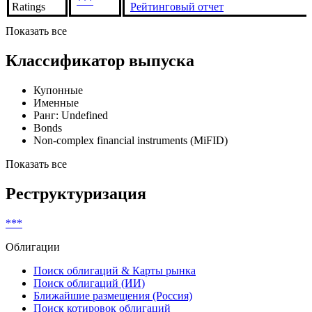
***
Ratings
Рейтинговый отчет
Показать все
Классификатор выпуска
Купонные
Именные
Ранг: Undefined
Bonds
Non-complex financial instruments (MiFID)
Показать все
Реструктуризация
***
Облигации
Поиск облигаций & Карты рынка
Поиск облигаций (ИИ)
Ближайшие размещения (Россия)
Поиск котировок облигаций