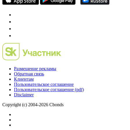
Размещение рекламы
Обратная связь
Клиентам
Пользовательское соглашение
Пользовательское соглашение (pdf)
Disclaimer
Copyright (c) 2004-2026 Cbonds