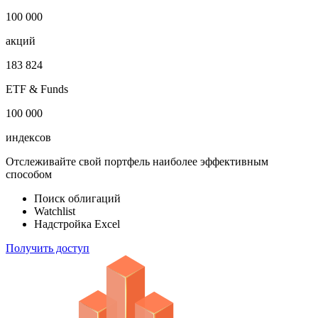
100 000
акций
183 824
ETF & Funds
100 000
индексов
Отслеживайте свой портфель наиболее эффективным
способом
Поиск облигаций
Watchlist
Надстройка Excel
Получить доступ