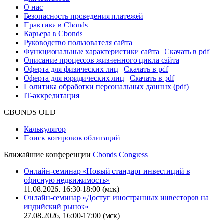
О нас
Безопасность проведения платежей
Практика в Cbonds
Карьера в Cbonds
Руководство пользователя сайта
Функциональные характеристики сайта
|
Скачать в pdf
Описание процессов жизненного цикла сайта
Оферта для физических лиц
|
Скачать в pdf
Оферта для юридических лиц
|
Скачать в pdf
Политика обработки персональных данных (pdf)
IT-аккредитация
CBONDS OLD
Калькулятор
Поиск котировок облигаций
Ближайшие конференции
Cbonds Congress
Онлайн-семинар «Новый стандарт инвестиций в
офисную недвижимость»
11.08.2026, 16:30-18:00 (мск)
Онлайн-семинар «Доступ иностранных инвесторов на
индийский рынок»
27.08.2026, 16:00-17:00 (мск)