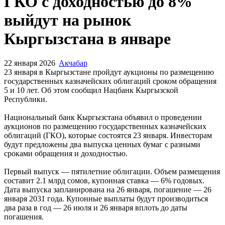
ГКО с доходностью до 8%
выйдут на рынок
Кыргызстана в январе
22 января 2026
Акчабар
23 января в Кыргызстане пройдут аукционы по размещению
государственных казначейских облигаций сроком обращения
5 и 10 лет. Об этом сообщил Нацбанк Кыргызской
Республики.
Национальный банк Кыргызстана объявил о проведении
аукционов по размещению государственных казначейских
облигаций (ГКО), которые состоятся 23 января. Инвесторам
будут предложены два выпуска ценных бумаг с разными
сроками обращения и доходностью.
Первый выпуск — пятилетние облигации. Объем размещения
составит 2.1 млрд сомов, купонная ставка — 6% годовых.
Дата выпуска запланирована на 26 января, погашение — 26
января 2031 года. Купонные выплаты будут производиться
два раза в год — 26 июля и 26 января вплоть до даты
погашения.