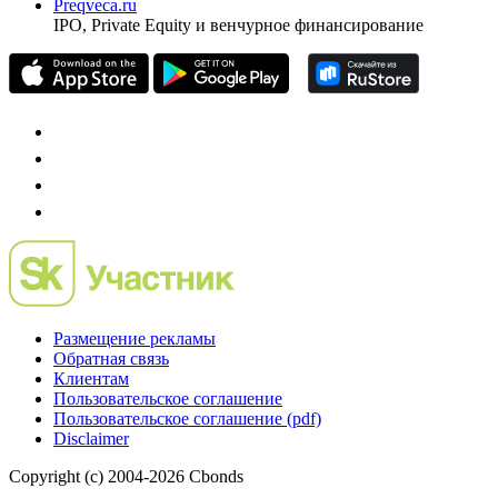
Preqveca.ru
IPO, Private Equity и венчурное финансирование
Размещение рекламы
Обратная связь
Клиентам
Пользовательское соглашение
Пользовательское соглашение (pdf)
Disclaimer
Copyright (c) 2004-2026 Cbonds