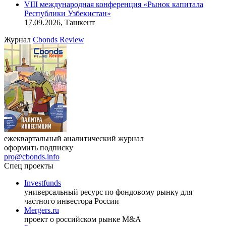
VIII международная конференция «Рынок капитала
Республики Узбекистан»
17.09.2026, Ташкент
Журнал
Cbonds Review
ежеквартальный аналитический журнал
оформить подписку
pro@cbonds.info
Спец проекты
Investfunds
универсальный ресурс по фондовому рынку для
частного инвестора России
Mergers.ru
проект о российском рынке M&A