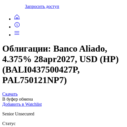
Запросить доступ
Облигации: Banco Aliado,
4.375% 28apr2027, USD (HP)
(BALI0437500427P,
PAL750121NP7)
Скачать
В буфер обмена
Добавить в Watchlist
Senior Unsecured
Статус