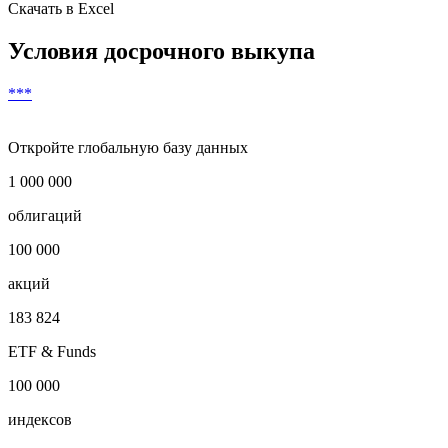
Скачать в Excel
Условия досрочного выкупа
***
Откройте глобальную базу данных
1 000 000
облигаций
100 000
акций
183 824
ETF & Funds
100 000
индексов