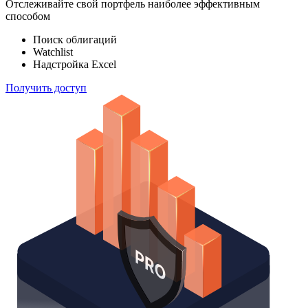
Отслеживайте свой портфель наиболее эффективным
способом
Поиск облигаций
Watchlist
Надстройка Excel
Получить доступ