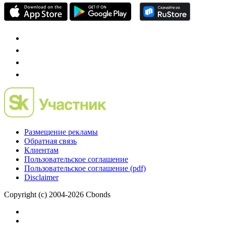
Размещение рекламы
Обратная связь
Клиентам
Пользовательское соглашение
Пользовательское соглашение (pdf)
Disclaimer
Copyright (c) 2004-2026 Cbonds