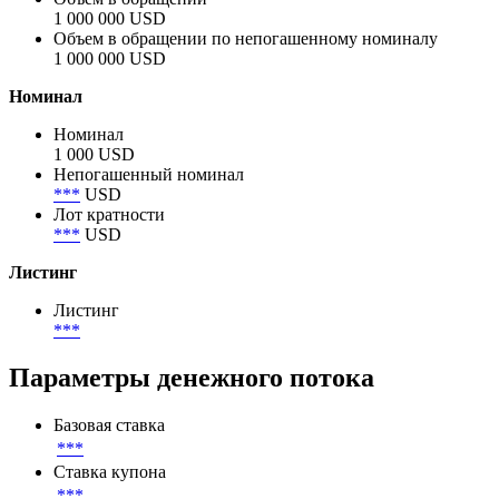
1 000 000 USD
Объем в обращении по непогашенному номиналу
1 000 000 USD
Номинал
Номинал
1 000 USD
Непогашенный номинал
***
USD
Лот кратности
***
USD
Листинг
Листинг
***
Параметры денежного потока
Базовая ставка
***
Ставка купона
***