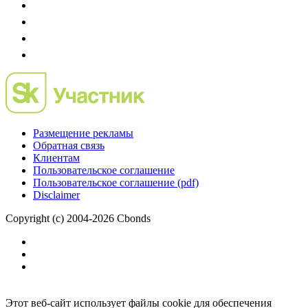
Размещение рекламы
Обратная связь
Клиентам
Пользовательское соглашение
Пользовательское соглашение (pdf)
Disclaimer
Copyright (c) 2004-2026 Cbonds