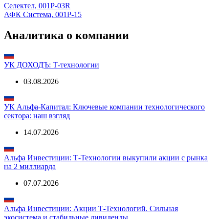
Селектел, 001Р-03R
АФК Система, 001P-15
Аналитика о компании
УК ДОХОДЪ: Т-технологии
03.08.2026
УК Альфа-Капитал: Ключевые компании технологического
сектора: наш взгляд
14.07.2026
Альфа Инвестиции: Т-Технологии выкупили акции с рынка
на 2 миллиарда
07.07.2026
Альфа Инвестиции: Акции Т-Технологий. Сильная
экосистема и стабильные дивиденды