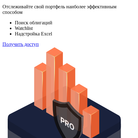
Отслеживайте свой портфель наиболее эффективным
способом
Поиск облигаций
Watchlist
Надстройка Excel
Получить доступ