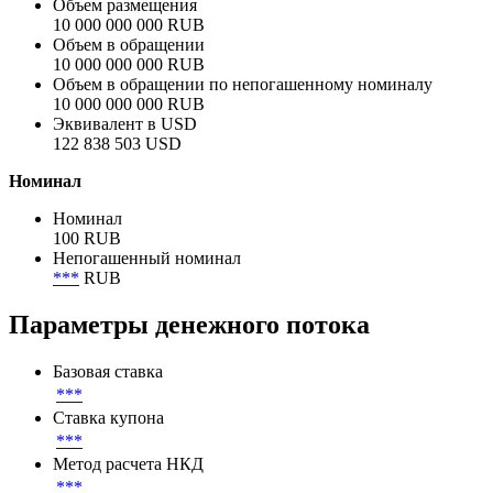
Объем размещения
10 000 000 000 RUB
Объем в обращении
10 000 000 000 RUB
Объем в обращении по непогашенному номиналу
10 000 000 000 RUB
Эквивалент в USD
122 838 503 USD
Номинал
Номинал
100 RUB
Непогашенный номинал
***
RUB
Параметры денежного потока
Базовая ставка
***
Ставка купона
***
Метод расчета НКД
***