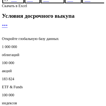
Скачать в Excel
Условия досрочного выкупа
***
Откройте глобальную базу данных
1 000 000
облигаций
100 000
акций
183 824
ETF & Funds
100 000
индексов