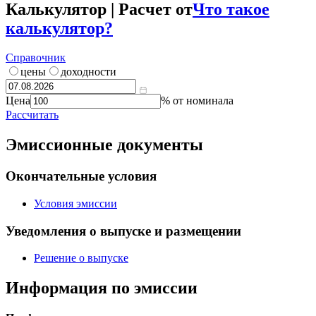
Калькулятор | Расчет от
Что такое
калькулятор?
Справочник
цены
доходности
Цена
% от номинала
Рассчитать
Эмиссионные документы
Окончательные условия
Условия эмиссии
Уведомления о выпуске и размещении
Решение о выпуске
Информация по эмиссии