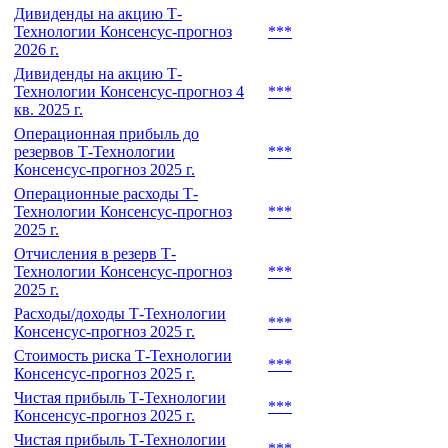
Дивиденды на акцию Т-
Технологии Консенсус-прогноз
***
2026 г.
Дивиденды на акцию Т-
Технологии Консенсус-прогноз 4
***
кв. 2025 г.
Операционная прибыль до
резервов Т-Технологии
***
Консенсус-прогноз 2025 г.
Операционные расходы Т-
Технологии Консенсус-прогноз
***
2025 г.
Отчисления в резерв Т-
Технологии Консенсус-прогноз
***
2025 г.
Расходы/доходы Т-Технологии
***
Консенсус-прогноз 2025 г.
Стоимость риска Т-Технологии
***
Консенсус-прогноз 2025 г.
Чистая прибыль Т-Технологии
***
Консенсус-прогноз 2025 г.
Чистая прибыль Т-Технологии