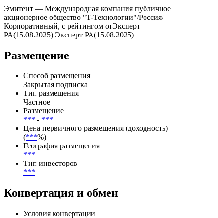
Эмитент — Международная компания публичное
акционерное общество "Т-Технологии"/Россия/
Корпоративный, с рейтингом отЭксперт
РА(15.08.2025),Эксперт РА(15.08.2025)
Размещение
Способ размещения
Закрытая подписка
Тип размещения
Частное
Размещение
***
-
***
Цена первичного размещения (доходность)
(
***
%)
География размещения
***
Тип инвесторов
***
Конвертация и обмен
Условия конвертации