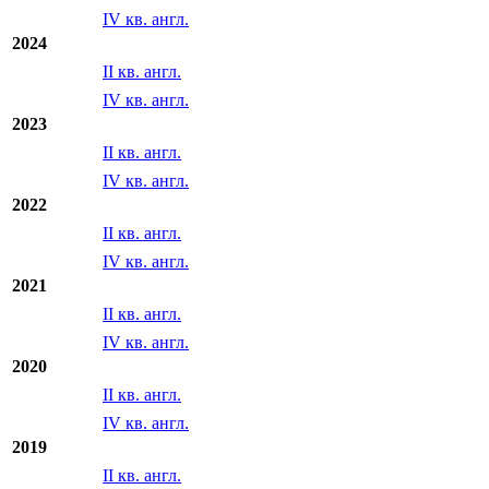
2025
II кв. англ.
IV кв. англ.
2024
II кв. англ.
IV кв. англ.
2023
II кв. англ.
IV кв. англ.
2022
II кв. англ.
IV кв. англ.
2021
II кв. англ.
IV кв. англ.
2020
II кв. англ.