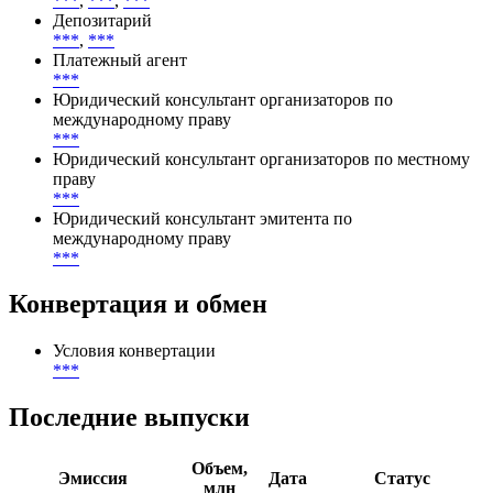
Участники
Организатор
***
,
***
,
***
Депозитарий
***
,
***
Платежный агент
***
Юридический консультант организаторов по
международному праву
***
Юридический консультант организаторов по местному
праву
***
Юридический консультант эмитента по
международному праву
***
Конвертация и обмен
Условия конвертации
***
Последние выпуски