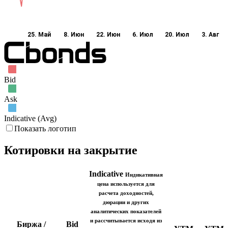
25. Май
8. Июн
22. Июн
6. Июл
20. Июл
3. Авг
Bid
Ask
Indicative (Avg)
Показать логотип
Котировки на закрытие
Indicative
Индикативная
цена используется для
расчета доходностей,