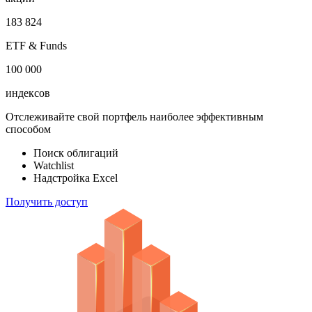
183 824
ETF & Funds
100 000
индексов
Отслеживайте свой портфель наиболее эффективным
способом
Поиск облигаций
Watchlist
Надстройка Excel
Получить доступ