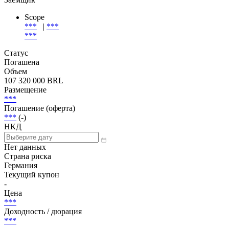
Scope
***
|
***
***
Статус
Погашена
Объем
107 320 000 BRL
Размещение
***
Погашение (оферта)
***
(-)
НКД
Нет данных
Страна риска
Германия
Текущий купон
-
Цена
***
Доходность / дюрация
***