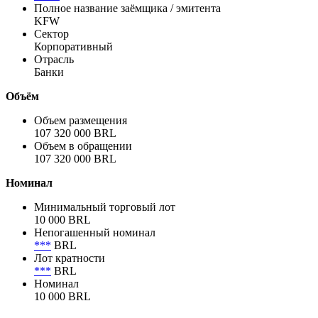
Полное название заёмщика / эмитента
KFW
Сектор
Корпоративный
Отрасль
Банки
Объём
Объем размещения
107 320 000 BRL
Объем в обращении
107 320 000 BRL
Номинал
Минимальный торговый лот
10 000 BRL
Непогашенный номинал
***
BRL
Лот кратности
***
BRL
Номинал
10 000 BRL