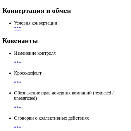
Конвертация и обмен
Условия конвертации
***
Ковенанты
Изменение контроля
***
Кросс-дефолт
***
Обозначение прав дочерних компаний (restricted /
unrestricted)
***
Оговорки о коллективных действиях
***