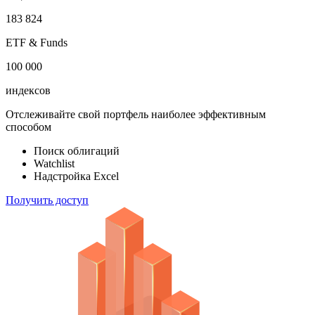
183 824
ETF & Funds
100 000
индексов
Отслеживайте свой портфель наиболее эффективным
способом
Поиск облигаций
Watchlist
Надстройка Excel
Получить доступ