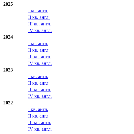
2025
I кв. англ.
II кв. англ.
III кв. англ.
IV кв. англ.
2024
I кв. англ.
II кв. англ.
III кв. англ.
IV кв. англ.
2023
I кв. англ.
II кв. англ.
III кв. англ.
IV кв. англ.
2022
I кв. англ.
II кв. англ.
III кв. англ.
IV кв. англ.