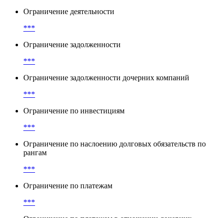
Ограничение деятельности
***
Ограничение задолженности
***
Ограничение задолженности дочерних компаний
***
Ограничение по инвестициям
***
Ограничение по наслоению долговых обязательств по
рангам
***
Ограничение по платежам
***