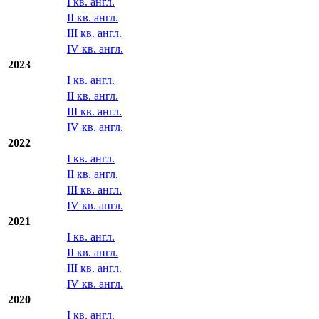
III кв. англ.
IV кв. англ.
2024
I кв. англ.
II кв. англ.
III кв. англ.
IV кв. англ.
2023
I кв. англ.
II кв. англ.
III кв. англ.
IV кв. англ.
2022
I кв. англ.
II кв. англ.
III кв. англ.
IV кв. англ.
2021
I кв. англ.
II кв. англ.
III кв. англ.