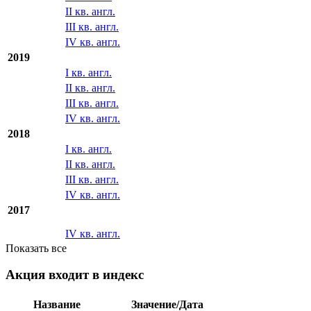
IV кв. англ.
2020
I кв. англ.
II кв. англ.
III кв. англ.
IV кв. англ.
2019
I кв. англ.
II кв. англ.
III кв. англ.
IV кв. англ.
2018
I кв. англ.
II кв. англ.
III кв. англ.
IV кв. англ.
2017
IV кв. англ.
Показать все