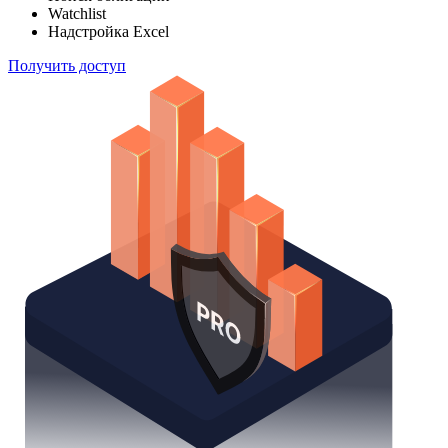
Watchlist
Надстройка Excel
Получить доступ