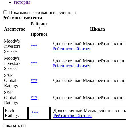
История
Показывать отозванные рейтинги
Рейтинги эмитента
Рейтинг
Агентство
/
Шкала
Прогноз
Moody's
Долгосрочный Межд. рейтинг в ин. в
Investors
***
Рейтинговый отчет
Service
Moody's
Долгосрочный Межд. рейтинг в нац. 
Investors
***
Рейтинговый отчет
Service
S&P
Global
***
Долгосрочный Межд. рейтинг в нац. 
Ratings
S&P
Global
***
Долгосрочный Межд. рейтинг в ин. в
Ratings
Fitch
Долгосрочный Межд. рейтинг в нац.
***
Ratings
Рейтинговый отчет
Показать все