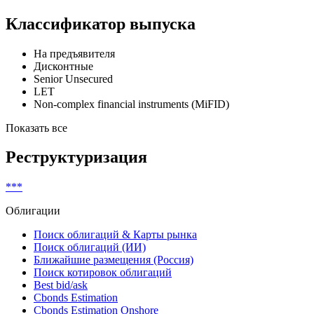
Классификатор выпуска
На предъявителя
Дисконтные
Senior Unsecured
LET
Non-complex financial instruments (MiFID)
Показать все
Реструктуризация
***
Облигации
Поиск облигаций & Карты рынка
Поиск облигаций (ИИ)
Ближайшие размещения (Россия)
Поиск котировок облигаций
Best bid/ask
Cbonds Estimation
Cbonds Estimation Onshore