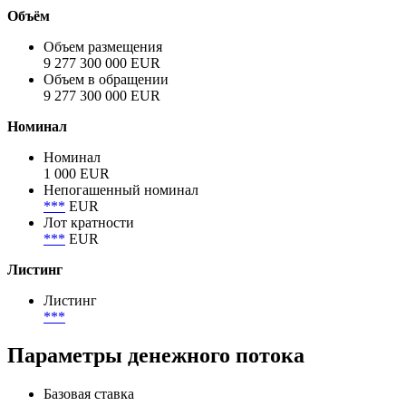
Объём
Объем размещения
9 277 300 000 EUR
Объем в обращении
9 277 300 000 EUR
Номинал
Номинал
1 000 EUR
Непогашенный номинал
***
EUR
Лот кратности
***
EUR
Листинг
Листинг
***
Параметры денежного потока
Базовая ставка