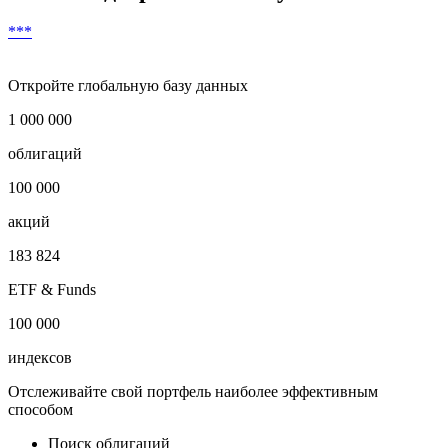
***
Откройте глобальную базу данных
1 000 000
облигаций
100 000
акций
183 824
ETF & Funds
100 000
индексов
Отслеживайте свой портфель наиболее эффективным
способом
Поиск облигаций