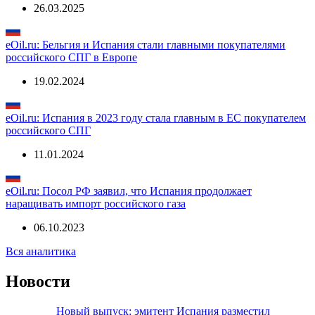
26.03.2025
eOil.ru: Бельгия и Испания стали главными покупателями
российского СПГ в Европе
19.02.2024
eOil.ru: Испания в 2023 году стала главным в ЕС покупателем
российского СПГ
11.01.2024
eOil.ru: Посол РФ заявил, что Испания продолжает
наращивать импорт российского газа
06.10.2023
Вся аналитика
Новости
Новый выпуск: эмитент Испания разместил