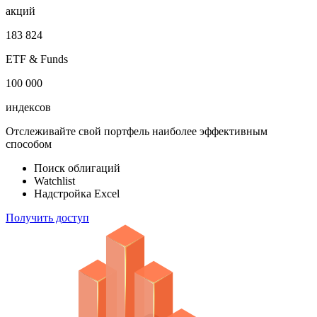
акций
183 824
ETF & Funds
100 000
индексов
Отслеживайте свой портфель наиболее эффективным
способом
Поиск облигаций
Watchlist
Надстройка Excel
Получить доступ