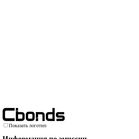
Показать логотип
Информация по эмиссии