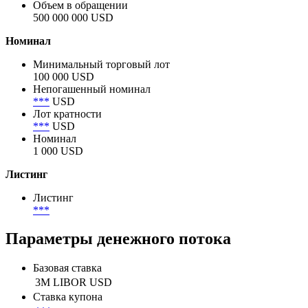
Объем в обращении
500 000 000 USD
Номинал
Минимальный торговый лот
100 000 USD
Непогашенный номинал
***
USD
Лот кратности
***
USD
Номинал
1 000 USD
Листинг
Листинг
***
Параметры денежного потока
Базовая ставка
3M LIBOR USD
Ставка купона