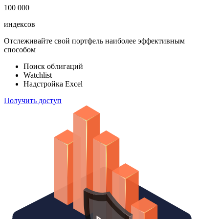
100 000
индексов
Отслеживайте свой портфель наиболее эффективным
способом
Поиск облигаций
Watchlist
Надстройка Excel
Получить доступ