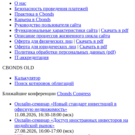
О нас
Безопасность проведения платежей
Практика в Cbonds
Карьера в Cbonds
Руководство пользователя сайта
Функциональные характеристики сайта
|
Скачать в pdf
Описание процессов жизненного цикла сайта
Оферта для физических лиц
|
Скачать в pdf
Оферта для юридических лиц
|
Скачать в pdf
Политика обработки персональных данных (pdf)
IT-аккредитация
CBONDS OLD
Калькулятор
Поиск котировок облигаций
Ближайшие конференции
Cbonds Congress
Онлайн-семинар «Новый стандарт инвестиций в
офисную недвижимость»
11.08.2026, 16:30-18:00 (мск)
Онлайн-семинар «Доступ иностранных инвесторов на
индийский рынок»
27.08.2026, 16:00-17:00 (мск)