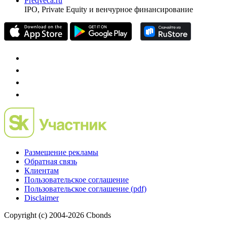
Preqveca.ru
IPO, Private Equity и венчурное финансирование
Размещение рекламы
Обратная связь
Клиентам
Пользовательское соглашение
Пользовательское соглашение (pdf)
Disclaimer
Copyright (c) 2004-2026 Cbonds