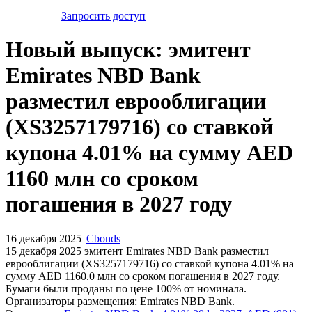
Запросить доступ
Новый выпуск: эмитент
Emirates NBD Bank
разместил еврооблигации
(XS3257179716) со ставкой
купона 4.01% на сумму AED
1160 млн со сроком
погашения в 2027 году
16 декабря 2025
Cbonds
15 декабря 2025 эмитент Emirates NBD Bank разместил
еврооблигации (XS3257179716) cо ставкой купона 4.01% на
сумму AED 1160.0 млн со сроком погашения в 2027 году.
Бумаги были проданы по цене 100% от номинала.
Организаторы размещения: Emirates NBD Bank.