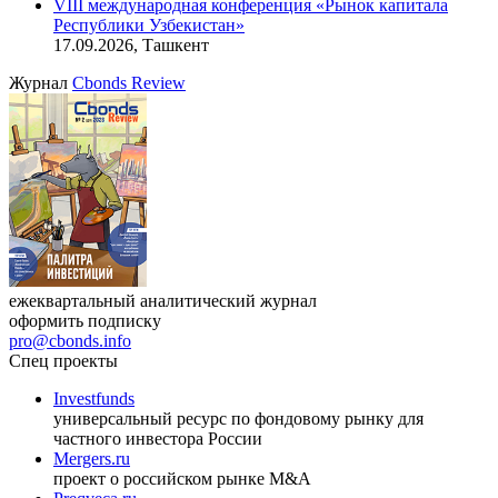
VIII международная конференция «Рынок капитала
Республики Узбекистан»
17.09.2026, Ташкент
Журнал
Cbonds Review
ежеквартальный аналитический журнал
оформить подписку
pro@cbonds.info
Спец проекты
Investfunds
универсальный ресурс по фондовому рынку для
частного инвестора России
Mergers.ru
проект о российском рынке M&A